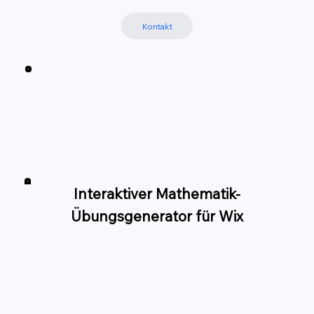
Kontakt
Interaktiver Mathematik-
Übungsgenerator für Wix