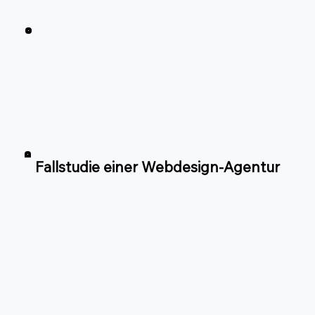
Fallstudie einer Webdesign-Agentur