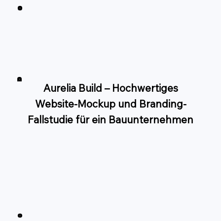
Aurelia Build – Hochwertiges
Website-Mockup und Branding-
Fallstudie für ein Bauunternehmen