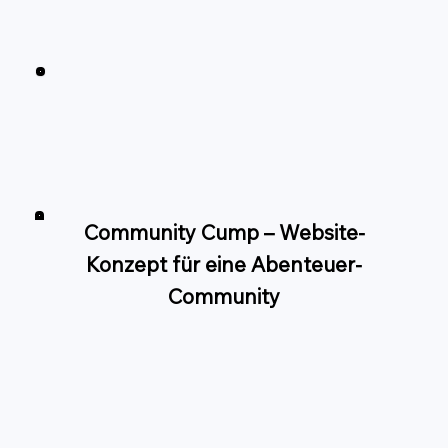
Community Cump – Website-
Konzept für eine Abenteuer-
Community