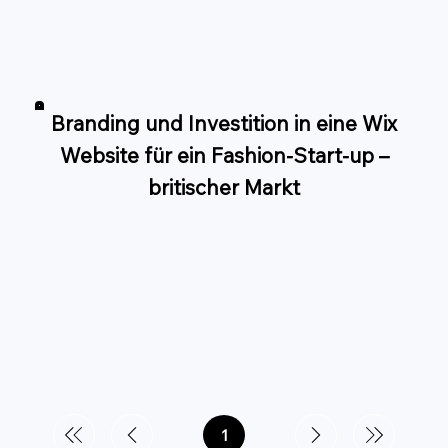
Branding und Investition in eine Wix
Website für ein Fashion-Start-up –
britischer Markt
1
Seite