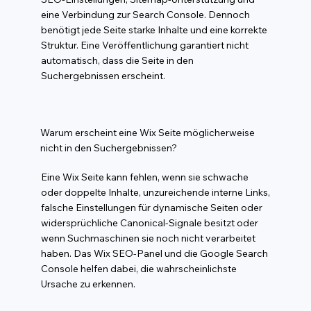
eine Verbindung zur Search Console. Dennoch
benötigt jede Seite starke Inhalte und eine korrekte
Struktur. Eine Veröffentlichung garantiert nicht
automatisch, dass die Seite in den
Suchergebnissen erscheint.
Warum erscheint eine Wix Seite möglicherweise
nicht in den Suchergebnissen?
Eine Wix Seite kann fehlen, wenn sie schwache
oder doppelte Inhalte, unzureichende interne Links,
falsche Einstellungen für dynamische Seiten oder
widersprüchliche Canonical-Signale besitzt oder
wenn Suchmaschinen sie noch nicht verarbeitet
haben. Das Wix SEO-Panel und die Google Search
Console helfen dabei, die wahrscheinlichste
Ursache zu erkennen.