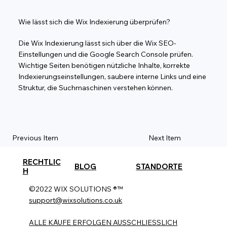
Wie lässt sich die Wix Indexierung überprüfen?
Die Wix Indexierung lässt sich über die Wix SEO-
Einstellungen und die Google Search Console prüfen.
Wichtige Seiten benötigen nützliche Inhalte, korrekte
Indexierungseinstellungen, saubere interne Links und eine
Struktur, die Suchmaschinen verstehen können.
Previous Item
Next Item
RECHTLIC
BLOG
STANDORTE
H
©2022 WIX SOLUTIONS ®™
support@wixsolutions.co.uk
ALLE KÄUFE ERFOLGEN AUSSCHLIESSLICH