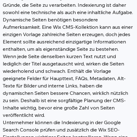
Gründe, die Seite zu verarbeiten. Indexierung ist daher 
sowohl eine technische als auch eine inhaltliche Aufgabe.
Dynamische Seiten benötigen besondere 
Aufmerksamkeit. Eine Wix CMS-Kollektion kann aus einer 
einzigen Vorlage zahlreiche Seiten erzeugen, doch jedes 
Element sollte ausreichend einzigartige Informationen 
enthalten, um als eigenständige Seite zu bestehen. 
Wenn jede Seite denselben kurzen Text nutzt und 
lediglich der Titel ausgetauscht wird, wirken die Seiten 
wiederholend und schwach. Enthält die Vorlage 
geeignete Felder für Haupttext, FAQs, Metadaten, Alt-
Texte für Bilder und interne Links, haben die 
dynamischen Seiten bessere Chancen, wirklich nützlich 
zu sein. Deshalb ist eine sorgfältige Planung der CMS-
Inhalte wichtig, bevor eine große Zahl von Seiten 
veröffentlicht wird.
Unternehmer können die Indexierung in der Google 
Search Console prüfen und zusätzlich die Wix SEO-