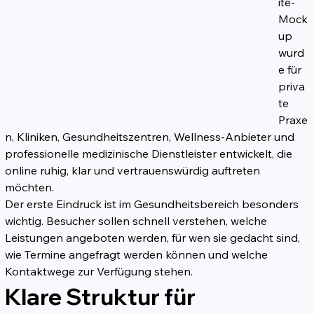
ite-
Mock
up 
wurd
e für 
priva
te 
Praxe
n, Kliniken, Gesundheitszentren, Wellness-Anbieter und 
professionelle medizinische Dienstleister entwickelt, die 
online ruhig, klar und vertrauenswürdig auftreten 
möchten.
Der erste Eindruck ist im Gesundheitsbereich besonders 
wichtig. Besucher sollen schnell verstehen, welche 
Leistungen angeboten werden, für wen sie gedacht sind, 
wie Termine angefragt werden können und welche 
Kontaktwege zur Verfügung stehen.
Klare Struktur für 