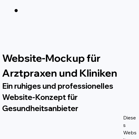
Website-Mockup für 
Arztpraxen und Kliniken
Ein ruhiges und professionelles 
Website-Konzept für 
Gesundheitsanbieter
Diese
s 
Webs