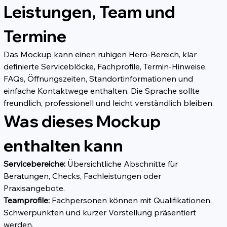
Leistungen, Team und 
Termine
Das Mockup kann einen ruhigen Hero-Bereich, klar 
definierte Serviceblöcke, Fachprofile, Termin-Hinweise, 
FAQs, Öffnungszeiten, Standortinformationen und 
einfache Kontaktwege enthalten. Die Sprache sollte 
freundlich, professionell und leicht verständlich bleiben.
Was dieses Mockup 
enthalten kann
Servicebereiche:
 Übersichtliche Abschnitte für 
Beratungen, Checks, Fachleistungen oder 
Praxisangebote.
Teamprofile:
 Fachpersonen können mit Qualifikationen, 
Schwerpunkten und kurzer Vorstellung präsentiert 
werden.