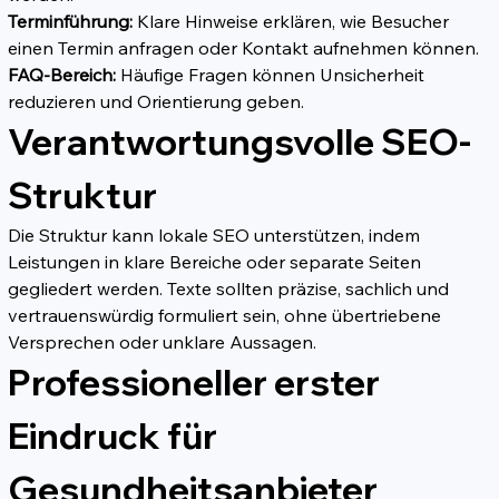
Terminführung:
 Klare Hinweise erklären, wie Besucher 
einen Termin anfragen oder Kontakt aufnehmen können.
FAQ-Bereich:
 Häufige Fragen können Unsicherheit 
reduzieren und Orientierung geben.
Verantwortungsvolle SEO-
Struktur
Die Struktur kann lokale SEO unterstützen, indem 
Leistungen in klare Bereiche oder separate Seiten 
gegliedert werden. Texte sollten präzise, sachlich und 
vertrauenswürdig formuliert sein, ohne übertriebene 
Versprechen oder unklare Aussagen.
Professioneller erster 
Eindruck für 
Gesundheitsanbieter