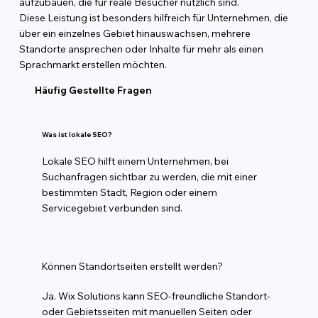
aufzubauen, die für reale Besucher nützlich sind.
Diese Leistung ist besonders hilfreich für Unternehmen, die
über ein einzelnes Gebiet hinauswachsen, mehrere
Standorte ansprechen oder Inhalte für mehr als einen
Sprachmarkt erstellen möchten.
Häufig Gestellte Fragen
Was ist lokale SEO?
Lokale SEO hilft einem Unternehmen, bei
Suchanfragen sichtbar zu werden, die mit einer
bestimmten Stadt, Region oder einem
Servicegebiet verbunden sind.
Können Standortseiten erstellt werden?
Ja. Wix Solutions kann SEO-freundliche Standort-
oder Gebietsseiten mit manuellen Seiten oder