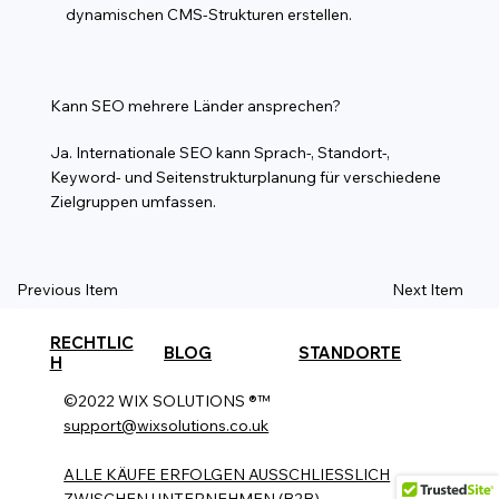
dynamischen CMS-Strukturen erstellen.
Kann SEO mehrere Länder ansprechen?
Ja. Internationale SEO kann Sprach-, Standort-,
Keyword- und Seitenstrukturplanung für verschiedene
Zielgruppen umfassen.
Previous Item
Next Item
RECHTLIC
BLOG
STANDORTE
H
©2022 WIX SOLUTIONS ®™
support@wixsolutions.co.uk
ALLE KÄUFE ERFOLGEN AUSSCHLIESSLICH