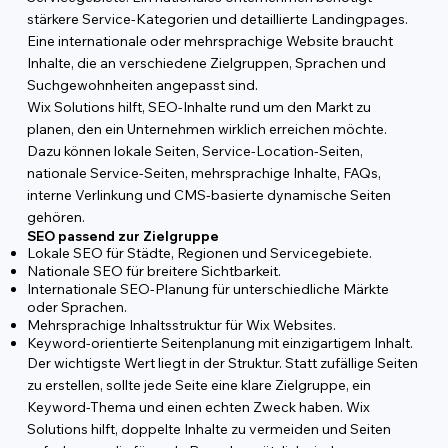
stärkere Service-Kategorien und detaillierte Landingpages.
Eine internationale oder mehrsprachige Website braucht
Inhalte, die an verschiedene Zielgruppen, Sprachen und
Suchgewohnheiten angepasst sind.
Wix Solutions hilft, SEO-Inhalte rund um den Markt zu
planen, den ein Unternehmen wirklich erreichen möchte.
Dazu können lokale Seiten, Service-Location-Seiten,
nationale Service-Seiten, mehrsprachige Inhalte, FAQs,
interne Verlinkung und CMS-basierte dynamische Seiten
gehören.
SEO passend zur Zielgruppe
Lokale SEO für Städte, Regionen und Servicegebiete.
Nationale SEO für breitere Sichtbarkeit.
Internationale SEO-Planung für unterschiedliche Märkte
oder Sprachen.
Mehrsprachige Inhaltsstruktur für Wix Websites.
Keyword-orientierte Seitenplanung mit einzigartigem Inhalt.
Der wichtigste Wert liegt in der Struktur. Statt zufällige Seiten
zu erstellen, sollte jede Seite eine klare Zielgruppe, ein
Keyword-Thema und einen echten Zweck haben. Wix
Solutions hilft, doppelte Inhalte zu vermeiden und Seiten