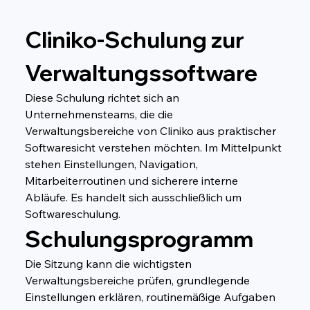
Cliniko-Schulung zur 
Verwaltungssoftware
Diese Schulung richtet sich an 
Unternehmensteams, die die 
Verwaltungsbereiche von Cliniko aus praktischer 
Softwaresicht verstehen möchten. Im Mittelpunkt 
stehen Einstellungen, Navigation, 
Mitarbeiterroutinen und sicherere interne 
Abläufe. Es handelt sich ausschließlich um 
Softwareschulung.
Schulungsprogramm
Die Sitzung kann die wichtigsten 
Verwaltungsbereiche prüfen, grundlegende 
Einstellungen erklären, routinemäßige Aufgaben 