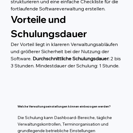
strukturieren und eine einfache Checkliste für die 
fortlaufende Softwareverwaltung erstellen.
Vorteile und 
Schulungsdauer
Der Vorteil liegt in klareren Verwaltungsabläufen 
und größerer Sicherheit bei der Nutzung der 
Software. 
Durchschnittliche Schulungsdauer:
 2 bis 
3 Stunden. Mindestdauer der Schulung: 1 Stunde.
Welche Verwaltungseinstellungen können einbezogen werden?
Die Schulung kann Dashboard-Bereiche, tägliche
Verwaltungskontrollen, Terminorganisation und
grundlegende betriebliche Einstellungen