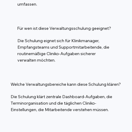
umfassen.
Für wen ist diese Verwaltungsschulung geeignet?
Die Schulung eignet sich für Klinikmanager,
Empfangsteams und Supportmitarbeitende, die
routinemäßige Cliniko-Aufgaben sicherer
verwalten möchten.
Welche Verwaltungsbereiche kann diese Schulung klären?
Die Schulung klärt zentrale Dashboard-Aufgaben, die
Terminorganisation und die täglichen Cliniko-
Einstellungen, die Mitarbeitende verstehen müssen.