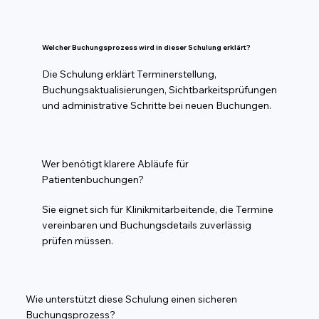
Welcher Buchungsprozess wird in dieser Schulung erklärt?
Die Schulung erklärt Terminerstellung,
Buchungsaktualisierungen, Sichtbarkeitsprüfungen
und administrative Schritte bei neuen Buchungen.
Wer benötigt klarere Abläufe für
Patientenbuchungen?
Sie eignet sich für Klinikmitarbeitende, die Termine
vereinbaren und Buchungsdetails zuverlässig
prüfen müssen.
Wie unterstützt diese Schulung einen sicheren
Buchungsprozess?