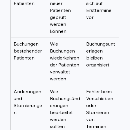
Patienten
neuer 
sich auf 
Patienten 
Ersttermine 
geprüft 
vor
werden 
können
Buchungen 
Wie 
Buchungsunt
bestehender 
Buchungen 
erlagen 
Patienten
wiederkehren
bleiben 
der Patienten 
organisiert
verwaltet 
werden
Änderungen 
Wie 
Fehler beim 
und 
Buchungsänd
Verschieben 
Stornierunge
erungen 
oder 
n
bearbeitet 
Stornieren 
werden 
von 
sollten
Terminen 