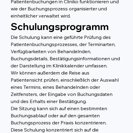
Patientenbuchungen in Cliniko funktionieren und 
wie der Buchungsprozess organisierter und 
einheitlicher verwaltet wird.
Schulungsprogramm
Die Schulung kann eine geführte Prüfung des 
Patientenbuchungsprozesses, der Terminarten, 
Verfügbarkeiten von Behandelnden, 
Buchungsdetails, Bestätigungsinformationen und 
der Darstellung im Klinikkalender umfassen.
Wir können außerdem die Reise aus 
Patientensicht prüfen, einschließlich der Auswahl 
eines Termins, eines Behandelnden oder 
Zeitfensters, der Eingabe von Buchungsdaten 
und des Erhalts einer Bestätigung.
Die Sitzung kann sich auf einen bestimmten 
Buchungsablauf oder auf den gesamten 
Buchungsprozess der Praxis konzentrieren.
Diese Schulung konzentriert sich auf die 