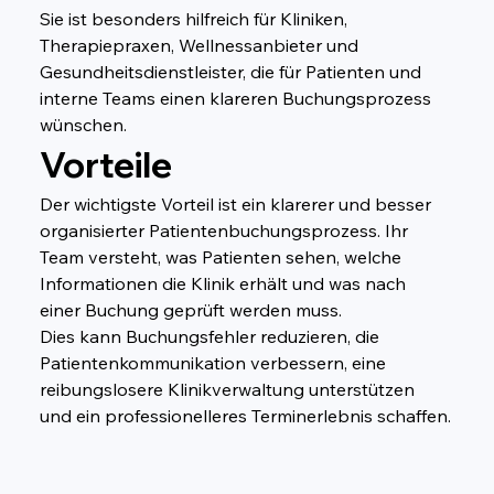
Sie ist besonders hilfreich für Kliniken, 
Therapiepraxen, Wellnessanbieter und 
Gesundheitsdienstleister, die für Patienten und 
interne Teams einen klareren Buchungsprozess 
wünschen.
Vorteile
Der wichtigste Vorteil ist ein klarerer und besser 
organisierter Patientenbuchungsprozess. Ihr 
Team versteht, was Patienten sehen, welche 
Informationen die Klinik erhält und was nach 
einer Buchung geprüft werden muss.
Dies kann Buchungsfehler reduzieren, die 
Patientenkommunikation verbessern, eine 
reibungslosere Klinikverwaltung unterstützen 
und ein professionelleres Terminerlebnis schaffen.