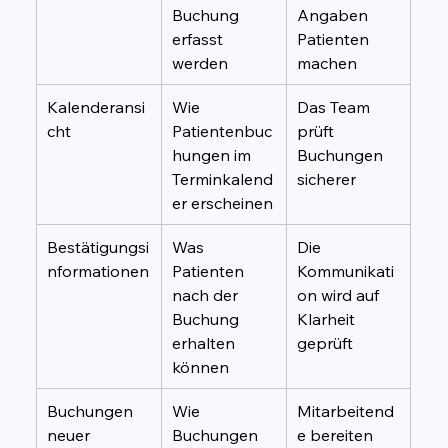
Buchung 
Angaben 
erfasst 
Patienten 
werden
machen
Kalenderansi
Wie 
Das Team 
cht
Patientenbuc
prüft 
hungen im 
Buchungen 
Terminkalend
sicherer
er erscheinen
Bestätigungsi
Was 
Die 
nformationen
Patienten 
Kommunikati
nach der 
on wird auf 
Buchung 
Klarheit 
erhalten 
geprüft
können
Buchungen 
Wie 
Mitarbeitend
neuer 
Buchungen 
e bereiten 