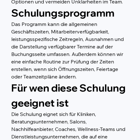
Optionen und vermeiden Unklarheiten im Team.
Schulungsprogramm
Das Programm kann die allgemeinen 
Geschäftszeiten, Mitarbeiterverfügbarkeit, 
leistungsspezifische Zeitregeln, Ausnahmen und 
die Darstellung verfügbarer Termine auf der 
Buchungsseite umfassen. Außerdem können wir 
eine einfache Routine zur Prüfung der Zeiten 
erstellen, wenn sich Öffnungszeiten, Feiertage 
oder Teamzeitpläne ändern.
Für wen diese Schulung 
geeignet ist
Die Schulung eignet sich für Kliniken, 
Beratungsunternehmen, Salons, 
Nachhilfeanbieter, Coaches, Wellness-Teams und 
Dienstleistungsunternehmen, die auf eine 