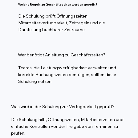
Welche Regeln zu Geschäftszeiten werden geprüft?
Die Schulung prüft Öffnungszeiten,
Mitarbeiterverfügbarkeit, Zeitregeln und die
Darstellung buchbarer Zeiträume.
Wer benötigt Anleitung zu Geschäftszeiten?
Teams, die Leistungsverfügbarkeit verwalten und
korrekte Buchungszeiten benötigen, sollten diese
Schulung nutzen.
Was wird in der Schulung zur Verfügbarkeit geprüft?
Die Schulung hilft, Öffnungszeiten, Mitarbeiterzeiten und
einfache Kontrollen vor der Freigabe von Terminen zu
prüfen.