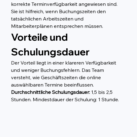
korrekte Terminverfügbarkeit angewiesen sind. 
Sie ist hilfreich, wenn Buchungszeiten den 
tatsächlichen Arbeitszeiten und 
Mitarbeiterplänen entsprechen müssen.
Vorteile und 
Schulungsdauer
Der Vorteil liegt in einer klareren Verfügbarkeit 
und weniger Buchungsfehlern. Das Team 
versteht, wie Geschäftszeiten die online 
auswählbaren Termine beeinflussen. 
Durchschnittliche Schulungsdauer:
 1,5 bis 2,5 
Stunden. Mindestdauer der Schulung: 1 Stunde.