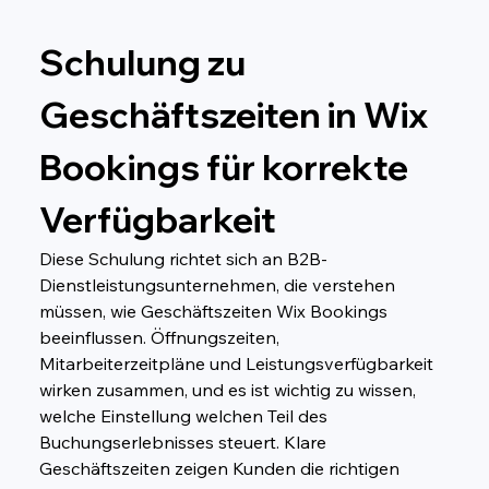
Schulung zu 
Geschäftszeiten in Wix 
Bookings für korrekte 
Verfügbarkeit
Diese Schulung richtet sich an B2B-
Dienstleistungsunternehmen, die verstehen 
müssen, wie Geschäftszeiten Wix Bookings 
beeinflussen. Öffnungszeiten, 
Mitarbeiterzeitpläne und Leistungsverfügbarkeit 
wirken zusammen, und es ist wichtig zu wissen, 
welche Einstellung welchen Teil des 
Buchungserlebnisses steuert. Klare 
Geschäftszeiten zeigen Kunden die richtigen 