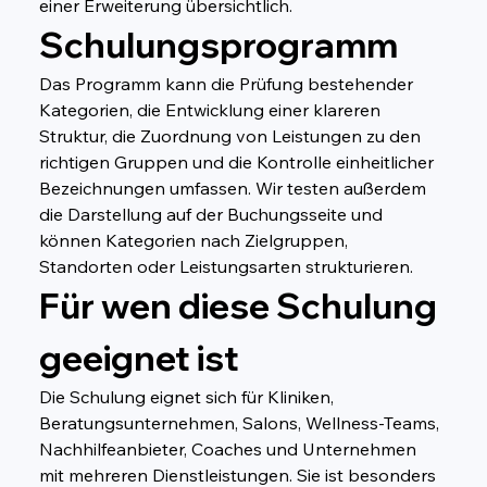
einer Erweiterung übersichtlich.
Schulungsprogramm
Das Programm kann die Prüfung bestehender 
Kategorien, die Entwicklung einer klareren 
Struktur, die Zuordnung von Leistungen zu den 
richtigen Gruppen und die Kontrolle einheitlicher 
Bezeichnungen umfassen. Wir testen außerdem 
die Darstellung auf der Buchungsseite und 
können Kategorien nach Zielgruppen, 
Standorten oder Leistungsarten strukturieren.
Für wen diese Schulung 
geeignet ist
Die Schulung eignet sich für Kliniken, 
Beratungsunternehmen, Salons, Wellness-Teams, 
Nachhilfeanbieter, Coaches und Unternehmen 
mit mehreren Dienstleistungen. Sie ist besonders 