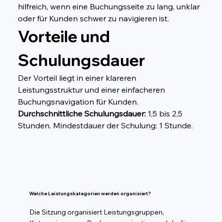
hilfreich, wenn eine Buchungsseite zu lang, unklar 
oder für Kunden schwer zu navigieren ist.
Vorteile und 
Schulungsdauer
Der Vorteil liegt in einer klareren 
Leistungsstruktur und einer einfacheren 
Buchungsnavigation für Kunden. 
Durchschnittliche Schulungsdauer:
 1,5 bis 2,5 
Stunden. Mindestdauer der Schulung: 1 Stunde.
Welche Leistungskategorien werden organisiert?
Die Sitzung organisiert Leistungsgruppen,