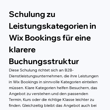
Schulung zu 
Leistungskategorien in 
Wix Bookings für eine 
klarere 
Buchungsstruktur
Diese Schulung richtet sich an B2B-
Dienstleistungsunternehmen, die ihre Leistungen 
in Wix Bookings in sinnvolle Kategorien einteilen 
müssen. Klare Kategorien helfen Besuchern, das 
Angebot zu verstehen und den passenden 
Termin, Kurs oder die richtige Klasse leichter zu 
finden. Gleichzeitig bleibt das Angebot auch bei 