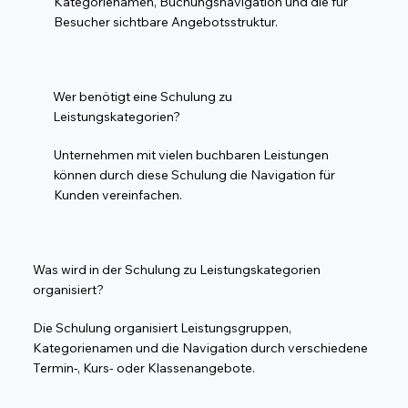
Kategorienamen, Buchungsnavigation und die für
Besucher sichtbare Angebotsstruktur.
Wer benötigt eine Schulung zu
Leistungskategorien?
Unternehmen mit vielen buchbaren Leistungen
können durch diese Schulung die Navigation für
Kunden vereinfachen.
Was wird in der Schulung zu Leistungskategorien
organisiert?
Die Schulung organisiert Leistungsgruppen,
Kategorienamen und die Navigation durch verschiedene
Termin-, Kurs- oder Klassenangebote.