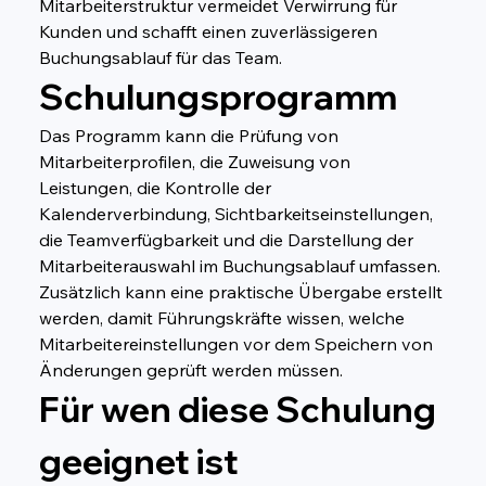
Mitarbeiterstruktur vermeidet Verwirrung für 
Kunden und schafft einen zuverlässigeren 
Buchungsablauf für das Team.
Schulungsprogramm
Das Programm kann die Prüfung von 
Mitarbeiterprofilen, die Zuweisung von 
Leistungen, die Kontrolle der 
Kalenderverbindung, Sichtbarkeitseinstellungen, 
die Teamverfügbarkeit und die Darstellung der 
Mitarbeiterauswahl im Buchungsablauf umfassen. 
Zusätzlich kann eine praktische Übergabe erstellt 
werden, damit Führungskräfte wissen, welche 
Mitarbeitereinstellungen vor dem Speichern von 
Änderungen geprüft werden müssen.
Für wen diese Schulung 
geeignet ist