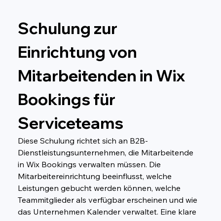
Schulung zur 
Einrichtung von 
Mitarbeitenden in Wix 
Bookings für 
Serviceteams
Diese Schulung richtet sich an B2B-
Dienstleistungsunternehmen, die Mitarbeitende 
in Wix Bookings verwalten müssen. Die 
Mitarbeitereinrichtung beeinflusst, welche 
Leistungen gebucht werden können, welche 
Teammitglieder als verfügbar erscheinen und wie 
das Unternehmen Kalender verwaltet. Eine klare 