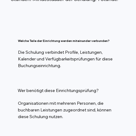
Welche Teile der Einrichtung werden miteinander verbunden?
Die Schulung verbindet Profile, Leistungen,
Kalender und Verfügbarkeitsprüfungen für diese
Buchungseinrichtung.
Wer benötigt diese Einrichtungsprüfung?
Organisationen mit mehreren Personen, die
buchbaren Leistungen zugeordnet sind, können
diese Schulung nutzen.