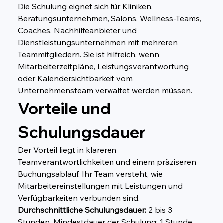
Die Schulung eignet sich für Kliniken, 
Beratungsunternehmen, Salons, Wellness-Teams, 
Coaches, Nachhilfeanbieter und 
Dienstleistungsunternehmen mit mehreren 
Teammitgliedern. Sie ist hilfreich, wenn 
Mitarbeiterzeitpläne, Leistungsverantwortung 
oder Kalendersichtbarkeit vom 
Unternehmensteam verwaltet werden müssen.
Vorteile und 
Schulungsdauer
Der Vorteil liegt in klareren 
Teamverantwortlichkeiten und einem präziseren 
Buchungsablauf. Ihr Team versteht, wie 
Mitarbeitereinstellungen mit Leistungen und 
Verfügbarkeiten verbunden sind. 
Durchschnittliche Schulungsdauer:
 2 bis 3 
Stunden. Mindestdauer der Schulung: 1 Stunde.