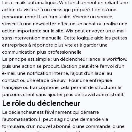
Les e-mails automatiques Wix fonctionnent en reliant une 
action du visiteur à un message préparé. Lorsqu’une 
personne remplit un formulaire, réserve un service, 
s’inscrit à une newsletter, effectue un achat ou réalise une 
action importante sur le site, Wix peut envoyer un e-mail 
sans intervention manuelle. Cette logique aide les petites 
entreprises à répondre plus vite et à garder une 
communication plus professionnelle.
Le principe est simple : un déclencheur lance le workflow, 
puis une action se produit. L’action peut être l’envoi d’un 
e-mail, une notification interne, l’ajout d’un label au 
contact ou une étape de suivi. Pour une entreprise 
française ou francophone, cela permet de structurer le 
parcours client sans ajouter plus de travail administratif.
Le rôle du déclencheur
Le déclencheur est l’événement qui démarre 
l’automatisation. Il peut s’agir d’une demande via 
formulaire, d’un nouvel abonné, d’une commande, d’une 