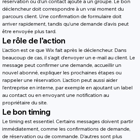
réservation ou d’un contact ajouté à un groupe. Le bon 
déclencheur doit correspondre à un vrai moment du 
parcours client. Une confirmation de formulaire doit 
arriver rapidement, tandis qu’une demande d’avis peut 
être envoyée plus tard.
Le rôle de l’action
L’action est ce que Wix fait après le déclencheur. Dans 
beaucoup de cas, il s’agit d’envoyer un e-mail au client. Le 
message peut confirmer une demande, accueillir un 
nouvel abonné, expliquer les prochaines étapes ou 
rappeler une réservation. L’action peut aussi aider 
l’entreprise en interne, par exemple en ajoutant un label 
au contact ou en envoyant une notification au 
propriétaire du site.
Le bon timing
Le timing est essentiel. Certains messages doivent partir 
immédiatement, comme les confirmations de demande, 
de réservation ou de commande. D’autres sont plus 