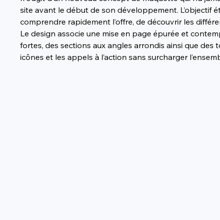
site avant le début de son développement. L’objectif ét
comprendre rapidement l’offre, de découvrir les différe
Le design associe une mise en page épurée et contempo
fortes, des sections aux angles arrondis ainsi que des 
icônes et les appels à l’action sans surcharger l’ensemb