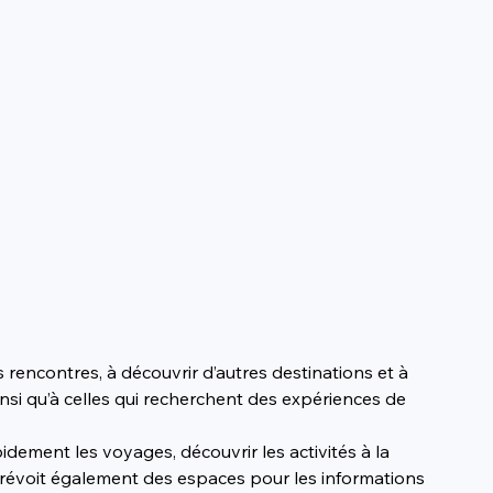
rencontres, à découvrir d’autres destinations et à 
nsi qu’à celles qui recherchent des expériences de 
idement les voyages, découvrir les activités à la 
e prévoit également des espaces pour les informations 