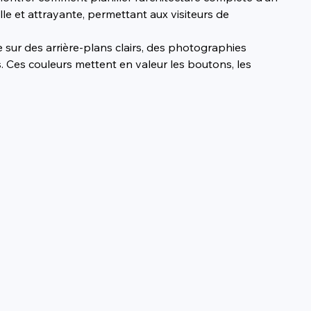
le et attrayante, permettant aux visiteurs de 
sur des arrière-plans clairs, des photographies 
. Ces couleurs mettent en valeur les boutons, les 