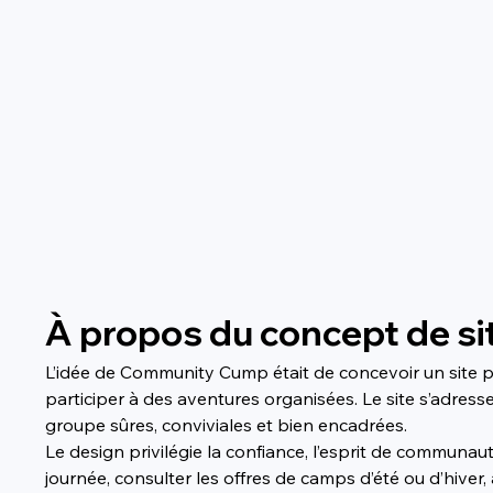
À propos du concept de si
L’idée de Community Cump était de concevoir un site po
participer à des aventures organisées. Le site s’adress
groupe sûres, conviviales et bien encadrées.
Le design privilégie la confiance, l’esprit de communaut
journée, consulter les offres de camps d’été ou d’hiver