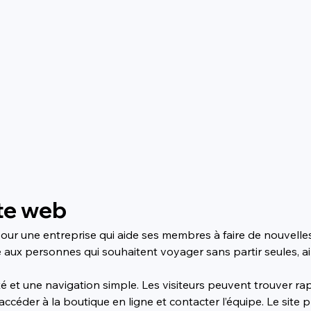
te web
ur une entreprise qui aide ses membres à faire de nouvelles 
e aux personnes qui souhaitent voyager sans partir seules, ai
é et une navigation simple. Les visiteurs peuvent trouver rap
, accéder à la boutique en ligne et contacter l’équipe. Le sit