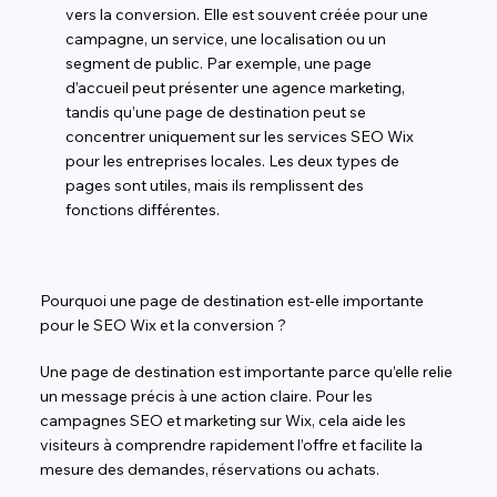
vers la conversion. Elle est souvent créée pour une
campagne, un service, une localisation ou un
segment de public. Par exemple, une page
d’accueil peut présenter une agence marketing,
tandis qu’une page de destination peut se
concentrer uniquement sur les services SEO Wix
pour les entreprises locales. Les deux types de
pages sont utiles, mais ils remplissent des
fonctions différentes.
Pourquoi une page de destination est-elle importante
pour le SEO Wix et la conversion ?
Une page de destination est importante parce qu’elle relie
un message précis à une action claire. Pour les
campagnes SEO et marketing sur Wix, cela aide les
visiteurs à comprendre rapidement l’offre et facilite la
mesure des demandes, réservations ou achats.