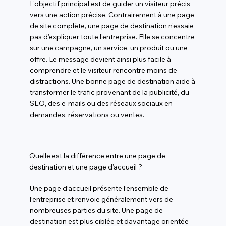
L’objectif principal est de guider un visiteur précis
vers une action précise. Contrairement à une page
de site complète, une page de destination n’essaie
pas d’expliquer toute l’entreprise. Elle se concentre
sur une campagne, un service, un produit ou une
offre. Le message devient ainsi plus facile à
comprendre et le visiteur rencontre moins de
distractions. Une bonne page de destination aide à
transformer le trafic provenant de la publicité, du
SEO, des e-mails ou des réseaux sociaux en
demandes, réservations ou ventes.
Quelle est la différence entre une page de
destination et une page d’accueil ?
Une page d’accueil présente l’ensemble de
l’entreprise et renvoie généralement vers de
nombreuses parties du site. Une page de
destination est plus ciblée et davantage orientée