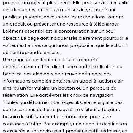
poursuit un objectif plus précis. Elle peut servir à recueillir 
des demandes, promouvoir un service, soutenir une 
publicité payante, encourager les réservations, vendre 
un produit ou présenter une ressource à télécharger. 
L’élément essentiel est la concentration sur un seul 
objectif. La page doit indiquer très clairement pourquoi le 
visiteur est arrivé, ce qui lui est proposé et quelle action il 
doit entreprendre ensuite.
Une page de destination efficace comporte 
généralement un titre direct, une courte explication du 
bénéfice, des éléments de preuve pertinents, des 
informations complémentaires, un appel à l’action clair 
ainsi qu’un formulaire, un bouton ou un parcours de 
réservation. Elle doit éviter les choix de navigation 
inutiles qui détournent de l’objectif. Cela ne signifie pas 
que le contenu doit être pauvre. Le visiteur a toujours 
besoin de suffisamment d’informations pour faire 
confiance à l’offre. Par exemple, une page de destination 
consacrée à un service peut préciser à qui il s’adresse, ce 