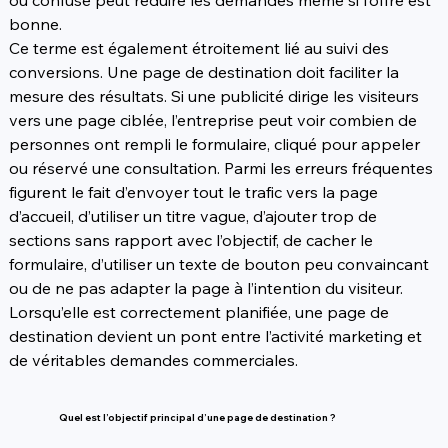
ou confuse peut réduire les demandes même si l’offre est 
bonne.
Ce terme est également étroitement lié au suivi des 
conversions. Une page de destination doit faciliter la 
mesure des résultats. Si une publicité dirige les visiteurs 
vers une page ciblée, l’entreprise peut voir combien de 
personnes ont rempli le formulaire, cliqué pour appeler 
ou réservé une consultation. Parmi les erreurs fréquentes 
figurent le fait d’envoyer tout le trafic vers la page 
d’accueil, d’utiliser un titre vague, d’ajouter trop de 
sections sans rapport avec l’objectif, de cacher le 
formulaire, d’utiliser un texte de bouton peu convaincant 
ou de ne pas adapter la page à l’intention du visiteur. 
Lorsqu’elle est correctement planifiée, une page de 
destination devient un pont entre l’activité marketing et 
de véritables demandes commerciales.
Quel est l’objectif principal d’une page de destination ?