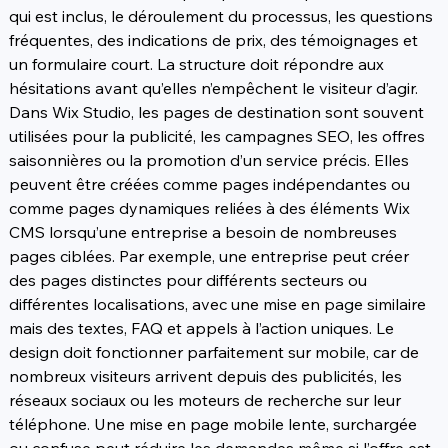
qui est inclus, le déroulement du processus, les questions 
fréquentes, des indications de prix, des témoignages et 
un formulaire court. La structure doit répondre aux 
hésitations avant qu’elles n’empêchent le visiteur d’agir.
Dans Wix Studio, les pages de destination sont souvent 
utilisées pour la publicité, les campagnes SEO, les offres 
saisonnières ou la promotion d’un service précis. Elles 
peuvent être créées comme pages indépendantes ou 
comme pages dynamiques reliées à des éléments Wix 
CMS lorsqu’une entreprise a besoin de nombreuses 
pages ciblées. Par exemple, une entreprise peut créer 
des pages distinctes pour différents secteurs ou 
différentes localisations, avec une mise en page similaire 
mais des textes, FAQ et appels à l’action uniques. Le 
design doit fonctionner parfaitement sur mobile, car de 
nombreux visiteurs arrivent depuis des publicités, les 
réseaux sociaux ou les moteurs de recherche sur leur 
téléphone. Une mise en page mobile lente, surchargée 