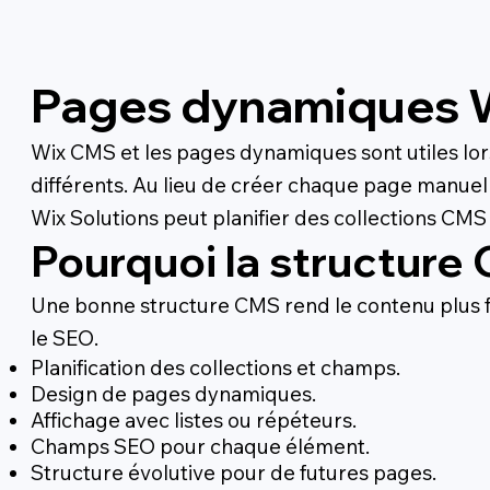
Pages dynamiques W
Wix CMS et les pages dynamiques sont utiles lor
différents. Au lieu de créer chaque page manuel
Wix Solutions peut planifier des collections CMS 
Pourquoi la structure
Une bonne structure CMS rend le contenu plus f
le SEO.
Planification des collections et champs.
Design de pages dynamiques.
Affichage avec listes ou répéteurs.
Champs SEO pour chaque élément.
Structure évolutive pour de futures pages.