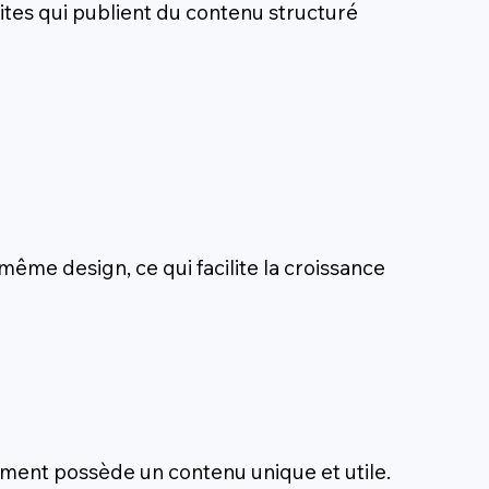
sites qui publient du contenu structuré
même design, ce qui facilite la croissance
lément possède un contenu unique et utile.