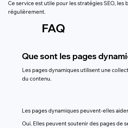
Ce service est utile pour les stratégies SEO, les
régulièrement.
FAQ
Que sont les pages dynami
Les pages dynamiques utilisent une collecti
du contenu.
Les pages dynamiques peuvent-elles aider
Oui. Elles peuvent soutenir des pages de s