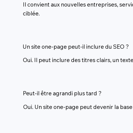
Il convient aux nouvelles entreprises, ser
ciblée.
Un site one-page peut-il inclure du SEO ?
Oui. Il peut inclure des titres clairs, un 
Peut-il être agrandi plus tard ?
Oui. Un site one-page peut devenir la bas