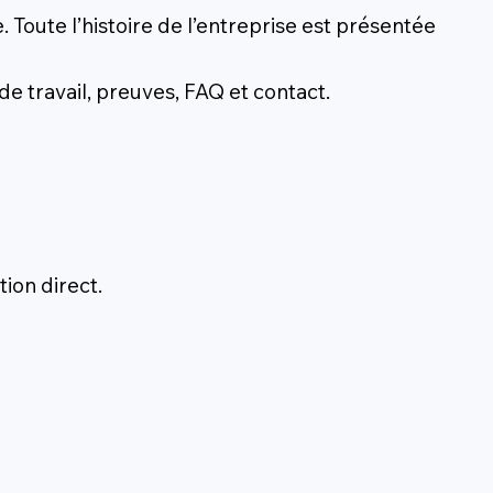
 Toute l’histoire de l’entreprise est présentée
e travail, preuves, FAQ et contact.
tion direct.