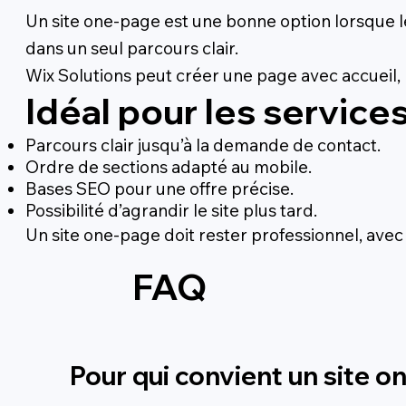
Un site one-page est une bonne option lorsque le 
dans un seul parcours clair.
Wix Solutions peut créer une page avec accueil, 
Idéal pour les service
Parcours clair jusqu’à la demande de contact.
Ordre de sections adapté au mobile.
Bases SEO pour une offre précise.
Possibilité d’agrandir le site plus tard.
Un site one-page doit rester professionnel, avec u
FAQ
Pour qui convient un site o