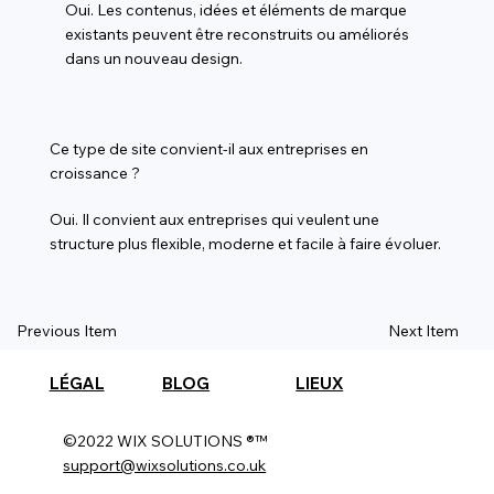
Oui. Les contenus, idées et éléments de marque
existants peuvent être reconstruits ou améliorés
dans un nouveau design.
Ce type de site convient-il aux entreprises en
croissance ?
Oui. Il convient aux entreprises qui veulent une
structure plus flexible, moderne et facile à faire évoluer.
Previous Item
Next Item
LÉGAL
BLOG
LIEUX
©2022 WIX SOLUTIONS ®™
support@wixsolutions.co.uk