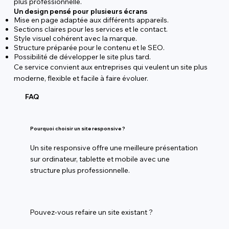
plus professionnelle.
Un design pensé pour plusieurs écrans
Mise en page adaptée aux différents appareils.
Sections claires pour les services et le contact.
Style visuel cohérent avec la marque.
Structure préparée pour le contenu et le SEO.
Possibilité de développer le site plus tard.
Ce service convient aux entreprises qui veulent un site plus
moderne, flexible et facile à faire évoluer.
FAQ
Pourquoi choisir un site responsive ?
Un site responsive offre une meilleure présentation
sur ordinateur, tablette et mobile avec une
structure plus professionnelle.
Pouvez-vous refaire un site existant ?