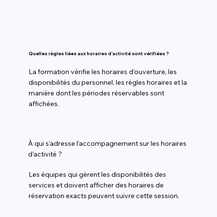
Quelles règles liées aux horaires d’activité sont vérifiées ?
La formation vérifie les horaires d’ouverture, les
disponibilités du personnel, les règles horaires et la
manière dont les périodes réservables sont
affichées.
À qui s’adresse l’accompagnement sur les horaires
d’activité ?
Les équipes qui gèrent les disponibilités des
services et doivent afficher des horaires de
réservation exacts peuvent suivre cette session.