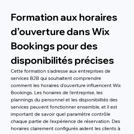
Formation aux horaires 
d’ouverture dans Wix 
Bookings pour des 
disponibilités précises
Cette formation s’adresse aux entreprises de 
services B2B qui souhaitent comprendre 
comment les horaires d’ouverture influencent Wix 
Bookings. Les horaires de l’entreprise, les 
plannings du personnel et les disponibilités des 
services peuvent fonctionner ensemble, et il est 
important de savoir quel paramètre contrôle 
chaque partie de l’expérience de réservation. Des 
horaires clairement configurés aident les clients à 