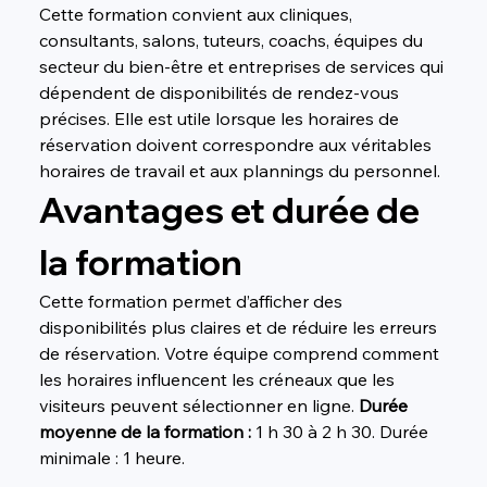
Cette formation convient aux cliniques, 
consultants, salons, tuteurs, coachs, équipes du 
secteur du bien-être et entreprises de services qui 
dépendent de disponibilités de rendez-vous 
précises. Elle est utile lorsque les horaires de 
réservation doivent correspondre aux véritables 
horaires de travail et aux plannings du personnel.
Avantages et durée de 
la formation
Cette formation permet d’afficher des 
disponibilités plus claires et de réduire les erreurs 
de réservation. Votre équipe comprend comment 
les horaires influencent les créneaux que les 
visiteurs peuvent sélectionner en ligne. 
Durée 
moyenne de la formation :
 1 h 30 à 2 h 30. Durée 
minimale : 1 heure.