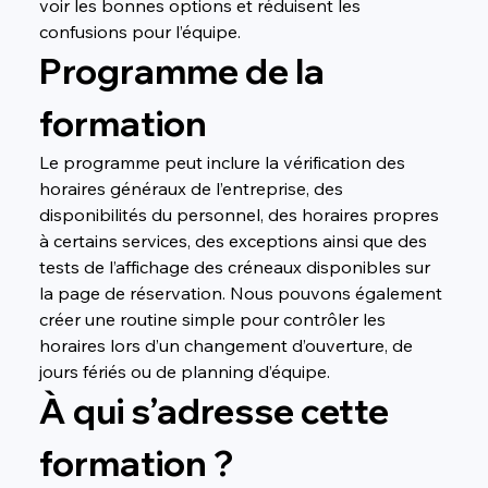
voir les bonnes options et réduisent les 
confusions pour l’équipe.
Programme de la 
formation
Le programme peut inclure la vérification des 
horaires généraux de l’entreprise, des 
disponibilités du personnel, des horaires propres 
à certains services, des exceptions ainsi que des 
tests de l’affichage des créneaux disponibles sur 
la page de réservation. Nous pouvons également 
créer une routine simple pour contrôler les 
horaires lors d’un changement d’ouverture, de 
jours fériés ou de planning d’équipe.
À qui s’adresse cette 
formation ?