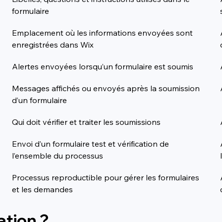
formulaire
Emplacement où les informations envoyées sont 
enregistrées dans Wix
Alertes envoyées lorsqu’un formulaire est soumis
Messages affichés ou envoyés après la soumission 
d’un formulaire
Qui doit vérifier et traiter les soumissions
Envoi d’un formulaire test et vérification de 
l’ensemble du processus
Processus reproductible pour gérer les formulaires 
et les demandes
ation ?