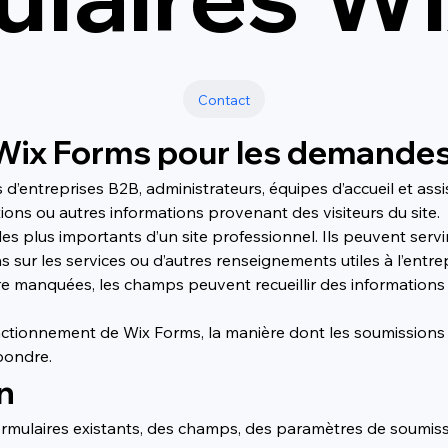
Contact
 Wix Forms pour les demandes
d’entreprises B2B, administrateurs, équipes d’accueil et assis
ons ou autres informations provenant des visiteurs du site.
les plus importants d’un site professionnel. Ils peuvent serv
s sur les services ou d’autres renseignements utiles à l’entr
e manquées, les champs peuvent recueillir des informations 
ctionnement de Wix Forms, la manière dont les soumissions 
épondre.
n
formulaires existants, des champs, des paramètres de soumissi