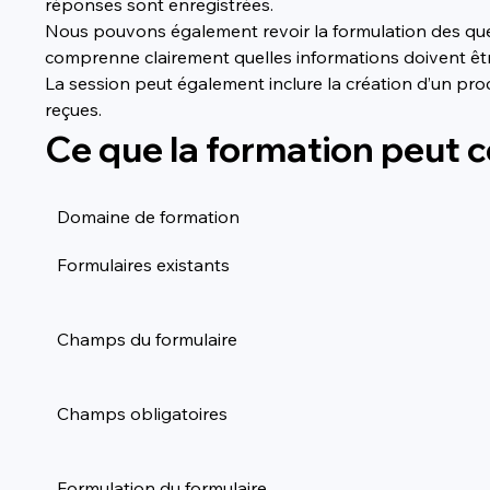
réponses sont enregistrées.
Nous pouvons également revoir la formulation des ques
comprenne clairement quelles informations doivent êtr
La session peut également inclure la création d’un proc
reçues.
Ce que la formation peut c
Domaine de formation
Formulaires existants
Champs du formulaire
Champs obligatoires
Formulation du formulaire