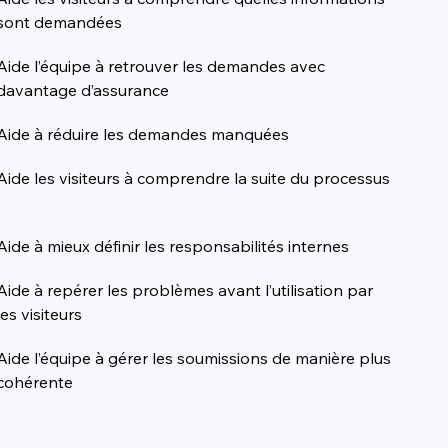
sont demandées
Aide l’équipe à retrouver les demandes avec 
davantage d’assurance
Aide à réduire les demandes manquées
Aide les visiteurs à comprendre la suite du processus
Aide à mieux définir les responsabilités internes
Aide à repérer les problèmes avant l’utilisation par 
les visiteurs
Aide l’équipe à gérer les soumissions de manière plus 
cohérente