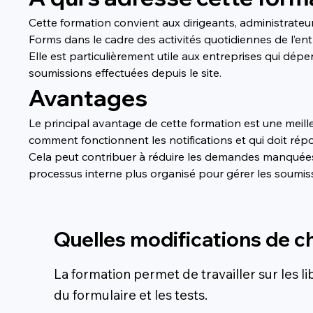
Cette formation convient aux dirigeants, administrateur
Forms dans le cadre des activités quotidiennes de l’ent
Elle est particulièrement utile aux entreprises qui dé
soumissions effectuées depuis le site.
Avantages
Le principal avantage de cette formation est une meill
comment fonctionnent les notifications et qui doit rép
Cela peut contribuer à réduire les demandes manquées, a
processus interne plus organisé pour gérer les soumiss
Quelles modifications de c
La formation permet de travailler sur les li
du formulaire et les tests.