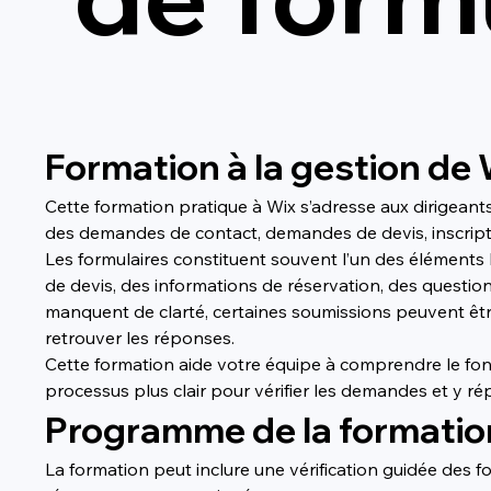
Formation à la gestion de
Cette formation pratique à Wix s’adresse aux dirigeants 
des demandes de contact, demandes de devis, inscripti
Les formulaires constituent souvent l’un des éléments 
de devis, des informations de réservation, des question
manquent de clarté, certaines soumissions peuvent êtr
retrouver les réponses.
Cette formation aide votre équipe à comprendre le fon
processus plus clair pour vérifier les demandes et y r
Programme de la formatio
La formation peut inclure une vérification guidée des 