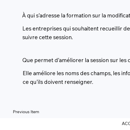
À qui s’adresse la formation sur la modific
Les entreprises qui souhaitent recueillir 
suivre cette session.
Que permet d’améliorer la session sur les
Elle améliore les noms des champs, les inf
ce qu’ils doivent renseigner.
Previous Item
ACC