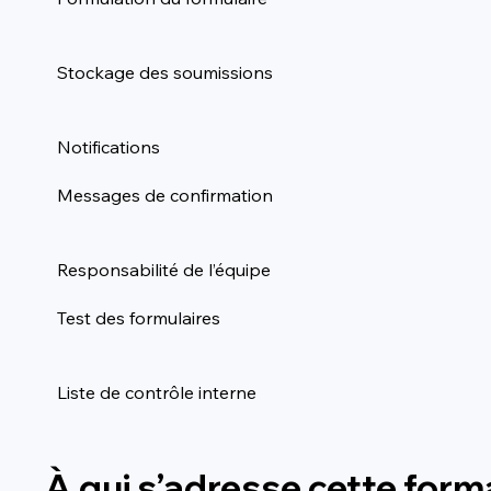
Stockage des soumissions
Notifications
Messages de confirmation
Responsabilité de l’équipe
Test des formulaires
Liste de contrôle interne
À qui s’adresse cette form