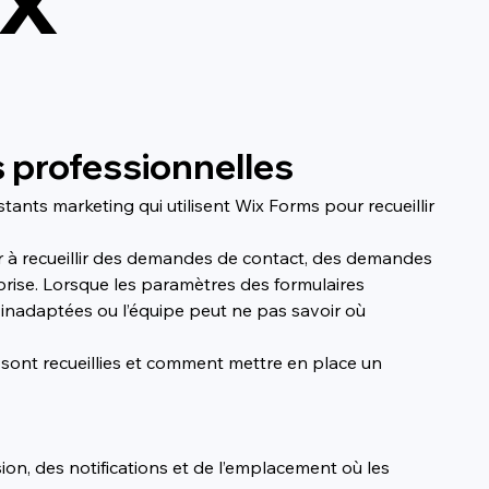
 professionnelles
tants marketing qui utilisent Wix Forms pour recueillir 
ir à recueillir des demandes de contact, des demandes 
eprise. Lorsque les paramètres des formulaires 
inadaptées ou l’équipe peut ne pas savoir où 
sont recueillies et comment mettre en place un 
on, des notifications et de l’emplacement où les 