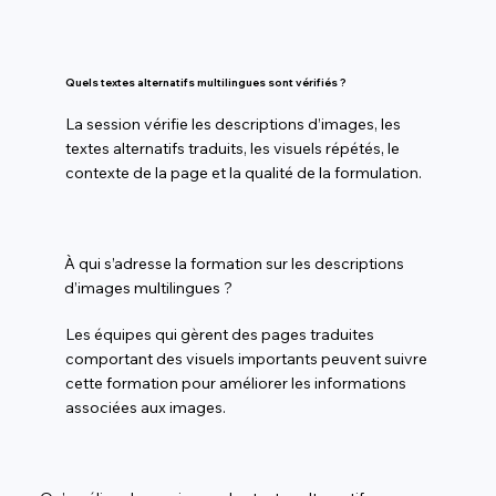
Quels textes alternatifs multilingues sont vérifiés ?
La session vérifie les descriptions d’images, les
textes alternatifs traduits, les visuels répétés, le
contexte de la page et la qualité de la formulation.
À qui s’adresse la formation sur les descriptions
d’images multilingues ?
Les équipes qui gèrent des pages traduites
comportant des visuels importants peuvent suivre
cette formation pour améliorer les informations
associées aux images.