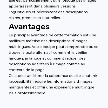
Elle est particulièrement utile lorsque des images 
apparaissent dans plusieurs versions 
linguistiques et nécessitent des descriptions 
claires, précises et naturelles.
Avantages
Le principal avantage de cette formation est une 
meilleure maîtrise des descriptions d’images 
multilingues. Votre équipe peut comprendre où se 
trouve le texte alternatif, comment le vérifier 
langue par langue et comment rédiger des 
descriptions adaptées à l’image comme au 
contexte de la page.
Cela peut améliorer la cohérence du site, soutenir 
l’accessibilité, réduire les informations d’images 
manquantes et offrir une expérience multilingue 
plus professionnelle.