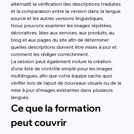
alternatif, la vérification des descriptions traduites 
et la comparaison entre la version dans la langue 
source et les autres versions linguistiques.
Nous pouvons examiner les images répétées, 
décoratives, liées aux services, aux produits, au 
blog et aux pages du site afin de déterminer 
quelles descriptions doivent être mises à jour et 
comment les rédiger correctement.
La session peut également inclure la création 
d’une liste de contrôle simple pour les images 
multilingues, afin que votre équipe sache quoi 
vérifier lors de l’ajout de nouveaux visuels ou de la 
mise à jour d’images existantes dans plusieurs 
langues.
Ce que la formation 
peut couvrir