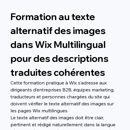
Formation au texte 
alternatif des images 
dans Wix Multilingual 
pour des descriptions 
traduites cohérentes
Cette formation pratique à Wix s’adresse aux 
dirigeants d’entreprises B2B, équipes marketing, 
traducteurs et personnes chargées du site qui 
doivent vérifier le texte alternatif des images sur 
les pages Wix multilingues.
Le texte alternatif des images doit être clair, 
pertinent et rédigé naturellement dans la langue 