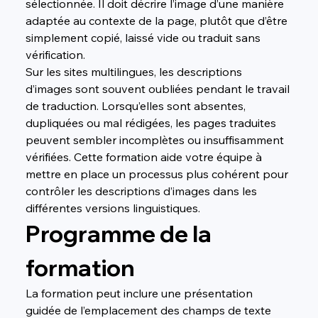
sélectionnée. Il doit décrire l’image d’une manière 
adaptée au contexte de la page, plutôt que d’être 
simplement copié, laissé vide ou traduit sans 
vérification.
Sur les sites multilingues, les descriptions 
d’images sont souvent oubliées pendant le travail 
de traduction. Lorsqu’elles sont absentes, 
dupliquées ou mal rédigées, les pages traduites 
peuvent sembler incomplètes ou insuffisamment 
vérifiées. Cette formation aide votre équipe à 
mettre en place un processus plus cohérent pour 
contrôler les descriptions d’images dans les 
différentes versions linguistiques.
Programme de la 
formation
La formation peut inclure une présentation 
guidée de l’emplacement des champs de texte 