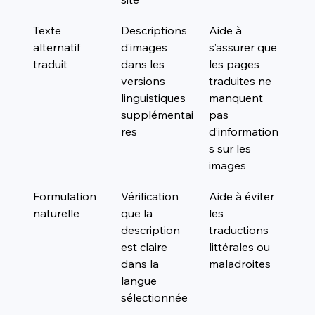
Texte 
Descriptions 
Aide à 
alternatif 
d’images 
s’assurer que 
traduit
dans les 
les pages 
versions 
traduites ne 
linguistiques 
manquent 
supplémentai
pas 
res
d’information
s sur les 
images
Formulation 
Vérification 
Aide à éviter 
naturelle
que la 
les 
description 
traductions 
est claire 
littérales ou 
dans la 
maladroites
langue 
sélectionnée