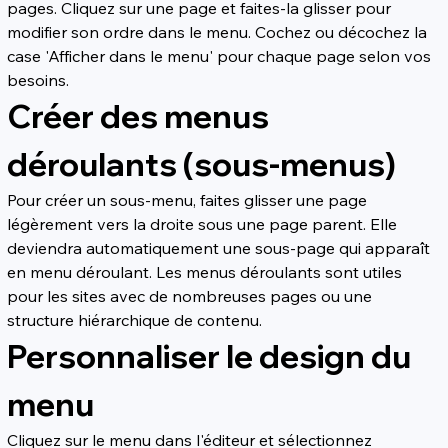
pages. Cliquez sur une page et faites-la glisser pour 
modifier son ordre dans le menu. Cochez ou décochez la 
case 'Afficher dans le menu' pour chaque page selon vos 
besoins.
Créer des menus 
déroulants (sous-menus)
Pour créer un sous-menu, faites glisser une page 
légèrement vers la droite sous une page parent. Elle 
deviendra automatiquement une sous-page qui apparaît 
en menu déroulant. Les menus déroulants sont utiles 
pour les sites avec de nombreuses pages ou une 
structure hiérarchique de contenu.
Personnaliser le design du 
menu
Cliquez sur le menu dans l'éditeur et sélectionnez 