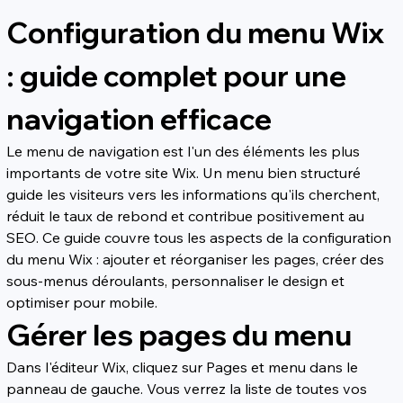
Configuration du menu Wix 
: guide complet pour une 
navigation efficace
Le menu de navigation est l'un des éléments les plus 
importants de votre site Wix. Un menu bien structuré 
guide les visiteurs vers les informations qu'ils cherchent, 
réduit le taux de rebond et contribue positivement au 
SEO. Ce guide couvre tous les aspects de la configuration 
du menu Wix : ajouter et réorganiser les pages, créer des 
sous-menus déroulants, personnaliser le design et 
optimiser pour mobile.
Gérer les pages du menu
Dans l'éditeur Wix, cliquez sur Pages et menu dans le 
panneau de gauche. Vous verrez la liste de toutes vos 