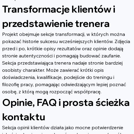
Transformacje klientów i 
przedstawienie trenera
Projekt obejmuje sekcje transformacji, w których można 
pokazać historie sukcesu wcześniejszych klientów. Zdjęcia 
przed i po, krótkie opisy rezultatów oraz opinie dodają 
stronie autentyczności i pomagają budować zaufanie.
Sekcja przedstawiająca trenera nadaje stronie bardziej 
osobisty charakter. Może zawierać krótki opis 
doświadczenia, kwalifikacje, podejście do treningu i 
filozofię pracy, pomagając odwiedzającym lepiej poznać 
osobę, z którą mogą rozpocząć współpracę.
Opinie, FAQ i prosta ścieżka 
kontaktu
Sekcja opinii klientów działa jako mocne potwierdzenie 