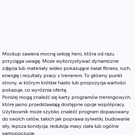
Mockup zawiera mocną sekcję hero, która od razu 
przyciąga uwagę. Może wykorzystywać dynamiczne 
zdjęcia lub materiały wideo pokazujące świat fitness, ruch, 
energię i rezultaty pracy z trenerem. To główny punkt 
strony, w którym krótkie hasło lub propozycja wartości 
pokazuje, co wyróżnia ofertę.
Poniżej mogą znaleźć się karty programów treningowych, 
które jasno przedstawiają dostępne opcje współpracy. 
Użytkownik może szybko znaleźć program dopasowany 
do swoich celów, takich jak poprawa sylwetki, budowanie 
siły, lepsza kondycja, redukcja masy ciała lub ogólne 
samopoczucie.