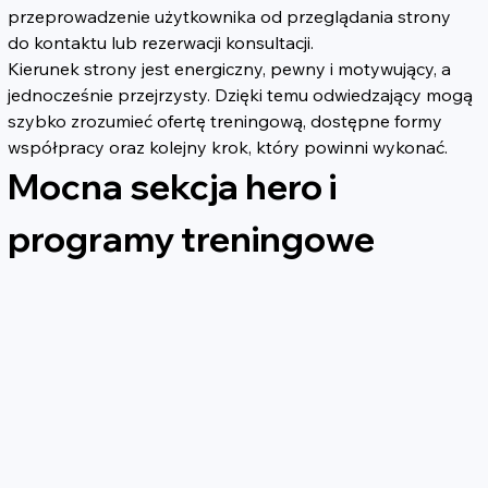
przeprowadzenie użytkownika od przeglądania strony 
do kontaktu lub rezerwacji konsultacji.
Kierunek strony jest energiczny, pewny i motywujący, a 
jednocześnie przejrzysty. Dzięki temu odwiedzający mogą 
szybko zrozumieć ofertę treningową, dostępne formy 
współpracy oraz kolejny krok, który powinni wykonać.
Mocna sekcja hero i 
programy treningowe