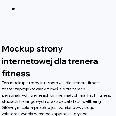
Mockup strony 
internetowej dla trenera 
fitness
Ten mockup strony internetowej dla trenera fitness 
został zaprojektowany z myślą o trenerach 
personalnych, trenerach online, małych markach fitness, 
studiach treningowych oraz specjalistach wellbeing. 
Głównym celem projektu jest zamiana zwykłego 
zainteresowania w realne zapytania i płynne 