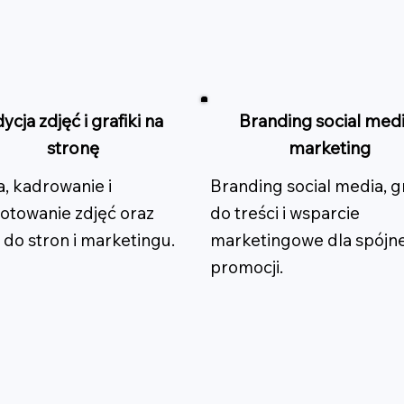
ycja zdjęć i grafiki na
Branding social medi
stronę
marketing
a, kadrowanie i
Branding social media, gr
otowanie zdjęć oraz
do treści i wsparcie
 do stron i marketingu.
marketingowe dla spójne
promocji.