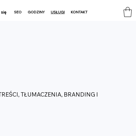
 się
SEO
GODZINY
USŁUGI
KONTAKT
REŚCI, TŁUMACZENIA, BRANDING I