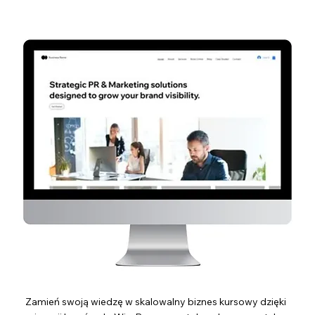
Zamień swoją wiedzę w skalowalny biznes kursowy dzięki