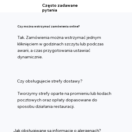
Często zadawane
pytania
Czy można wstrzymać zamówienia online?
Tak. Zamówienia można wstrzymać jednym
kliknięciem w godzinach szczytu lub podczas
awarii, a czas przygotowania ustawiać
dynamicznie.
Czy obsługujecie strefy dostawy?
Tworzymy strefy oparte na promieniu lub kodach
pocztowych oraz opłaty dopasowane do
sposobu działania restauracji.
Jak obsługiwane są informacje o alergenach?