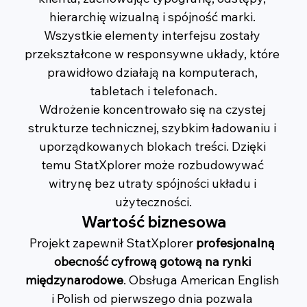
hierarchię wizualną i spójność marki. 
Wszystkie elementy interfejsu zostały 
przekształcone w responsywne układy, które 
prawidłowo działają na komputerach, 
tabletach i telefonach.
Wdrożenie koncentrowało się na czystej 
strukturze technicznej, szybkim ładowaniu i 
uporządkowanych blokach treści. Dzięki 
temu StatXplorer może rozbudowywać 
witrynę bez utraty spójności układu i 
użyteczności.
Wartość biznesowa
Projekt zapewnił StatXplorer 
profesjonalną 
obecność cyfrową gotową na rynki 
międzynarodowe
. Obsługa American English 
i Polish od pierwszego dnia pozwala 