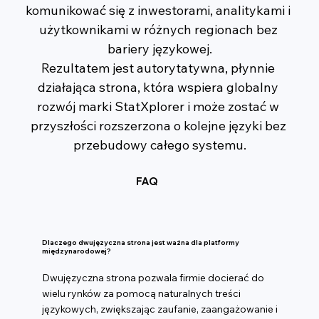
komunikować się z inwestorami, analitykami i 
użytkownikami w różnych regionach bez 
bariery językowej.
Rezultatem jest autorytatywna, płynnie 
działająca strona, która wspiera globalny 
rozwój marki StatXplorer i może zostać w 
przyszłości rozszerzona o kolejne języki bez 
przebudowy całego systemu.
FAQ
Dlaczego dwujęzyczna strona jest ważna dla platformy
międzynarodowej?
Dwujęzyczna strona pozwala firmie docierać do
wielu rynków za pomocą naturalnych treści
językowych, zwiększając zaufanie, zaangażowanie i