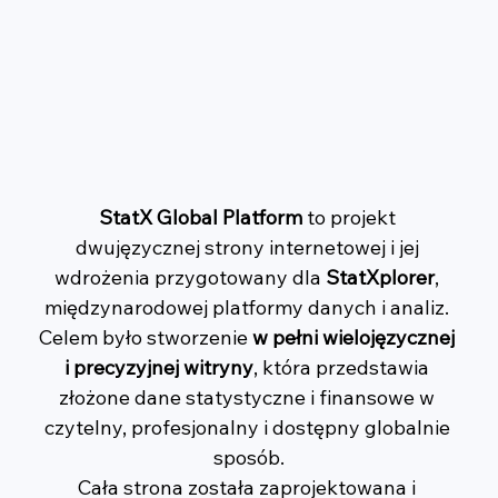
StatX Global Platform
 to projekt 
dwujęzycznej strony internetowej i jej 
wdrożenia przygotowany dla 
StatXplorer
, 
międzynarodowej platformy danych i analiz. 
Celem było stworzenie 
w pełni wielojęzycznej 
i precyzyjnej witryny
, która przedstawia 
złożone dane statystyczne i finansowe w 
czytelny, profesjonalny i dostępny globalnie 
sposób.
Cała strona została zaprojektowana i 