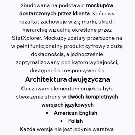
zbudowana na podstawie 
mockupów 
dostarczonych przez klienta
. Końcowy 
rezultat zachowuje wizję marki, układ i 
hierarchię wizualną określone przez 
StatXplorer. Mockupy zostały przełożone na 
w pełni funkcjonalny produkt cyfrowy z dużą 
dokładnością, a jednocześnie 
zoptymalizowany pod kątem wydajności, 
dostępności i responsywności.
Architektura dwujęzyczna
Kluczowym elementem projektu było 
stworzenie strony w 
dwóch kompletnych 
wersjach językowych
American English
Polish
Każda wersja nie jest jedynie warstwą 