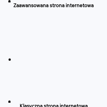
Zaawansowana strona internetowa
Klasyczna strona internetowa