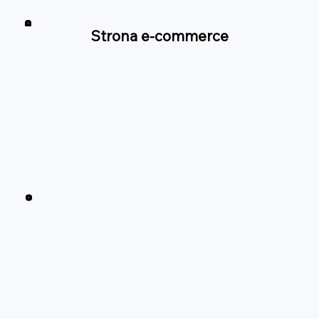
Strona e-commerce