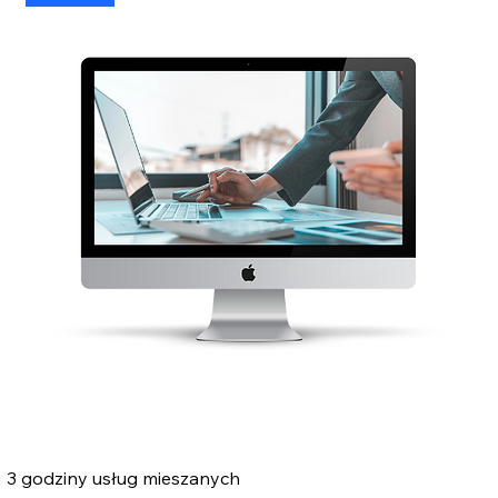
3 godziny usług mieszanych