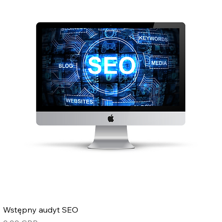
Wstępny audyt SEO