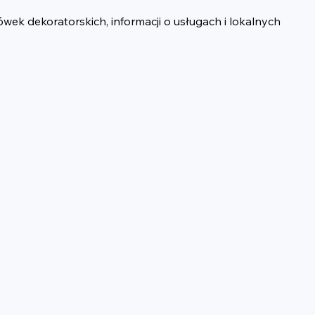
wek dekoratorskich, informacji o usługach i lokalnych 