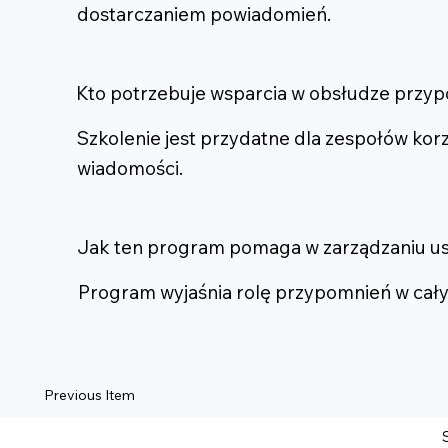
dostarczaniem powiadomień.
Kto potrzebuje wsparcia w obsłudze przyp
Szkolenie jest przydatne dla zespołów kor
wiadomości.
Jak ten program pomaga w zarządzaniu u
Program wyjaśnia rolę przypomnień w cały
Previous Item