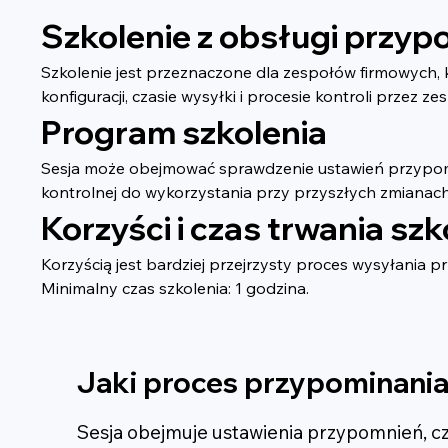
Szkolenie z obsługi przyp
Szkolenie jest przeznaczone dla zespołów firmowych, 
konfiguracji, czasie wysyłki i procesie kontroli przez 
Program szkolenia
Sesja może obejmować sprawdzenie ustawień przypomnie
kontrolnej do wykorzystania przy przyszłych zmianach
Korzyści i czas trwania szk
Korzyścią jest bardziej przejrzysty proces wysyłania
Minimalny czas szkolenia: 1 godzina.
Jaki proces przypominania
Sesja obejmuje ustawienia przypomnień, cz