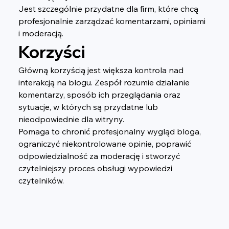
Jest szczególnie przydatne dla firm, które chcą 
profesjonalnie zarządzać komentarzami, opiniami 
i moderacją.
Korzyści
Główną korzyścią jest większa kontrola nad 
interakcją na blogu. Zespół rozumie działanie 
komentarzy, sposób ich przeglądania oraz 
sytuacje, w których są przydatne lub 
nieodpowiednie dla witryny.
Pomaga to chronić profesjonalny wygląd bloga, 
ograniczyć niekontrolowane opinie, poprawić 
odpowiedzialność za moderację i stworzyć 
czytelniejszy proces obsługi wypowiedzi 
czytelników.