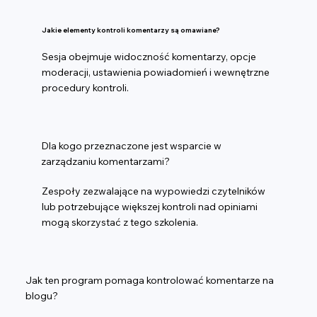
Jakie elementy kontroli komentarzy są omawiane?
Sesja obejmuje widoczność komentarzy, opcje
moderacji, ustawienia powiadomień i wewnętrzne
procedury kontroli.
Dla kogo przeznaczone jest wsparcie w
zarządzaniu komentarzami?
Zespoły zezwalające na wypowiedzi czytelników
lub potrzebujące większej kontroli nad opiniami
mogą skorzystać z tego szkolenia.
Jak ten program pomaga kontrolować komentarze na
blogu?