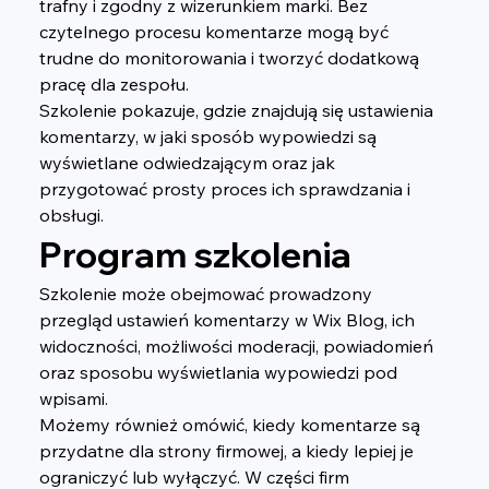
trafny i zgodny z wizerunkiem marki. Bez 
czytelnego procesu komentarze mogą być 
trudne do monitorowania i tworzyć dodatkową 
pracę dla zespołu.
Szkolenie pokazuje, gdzie znajdują się ustawienia 
komentarzy, w jaki sposób wypowiedzi są 
wyświetlane odwiedzającym oraz jak 
przygotować prosty proces ich sprawdzania i 
obsługi.
Program szkolenia
Szkolenie może obejmować prowadzony 
przegląd ustawień komentarzy w Wix Blog, ich 
widoczności, możliwości moderacji, powiadomień 
oraz sposobu wyświetlania wypowiedzi pod 
wpisami.
Możemy również omówić, kiedy komentarze są 
przydatne dla strony firmowej, a kiedy lepiej je 
ograniczyć lub wyłączyć. W części firm 