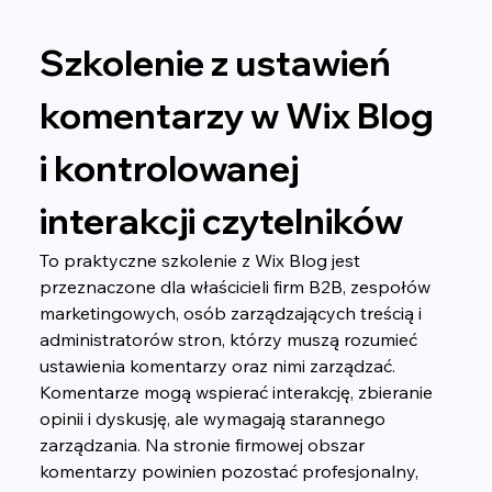
Szkolenie z ustawień 
komentarzy w Wix Blog 
i kontrolowanej 
interakcji czytelników
To praktyczne szkolenie z Wix Blog jest 
przeznaczone dla właścicieli firm B2B, zespołów 
marketingowych, osób zarządzających treścią i 
administratorów stron, którzy muszą rozumieć 
ustawienia komentarzy oraz nimi zarządzać.
Komentarze mogą wspierać interakcję, zbieranie 
opinii i dyskusję, ale wymagają starannego 
zarządzania. Na stronie firmowej obszar 
komentarzy powinien pozostać profesjonalny, 