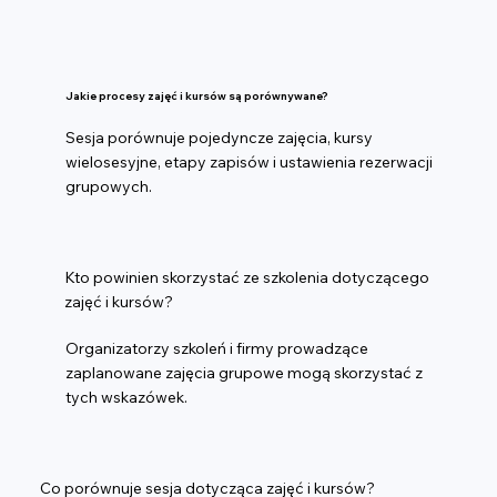
Jakie procesy zajęć i kursów są porównywane?
Sesja porównuje pojedyncze zajęcia, kursy
wielosesyjne, etapy zapisów i ustawienia rezerwacji
grupowych.
Kto powinien skorzystać ze szkolenia dotyczącego
zajęć i kursów?
Organizatorzy szkoleń i firmy prowadzące
zaplanowane zajęcia grupowe mogą skorzystać z
tych wskazówek.
Co porównuje sesja dotycząca zajęć i kursów?