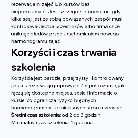
rezerwacjami zajęć lub kursów bez 
nieporozumień. Jest szczególnie pomocne, gdy 
kilka sesji jest ze sobą powiązanych, zespół musi 
kontrolować liczbę uczestników albo firma chce 
uniknąć błędów przed uruchomieniem nowego 
harmonogramu zajęć.
Korzyści i czas trwania 
szkolenia
Korzyścią jest bardziej przejrzysty i kontrolowany 
proces rezerwacji grupowych. Zespół rozumie, jak 
łączą się dostępne miejsca, sesje i informacje o 
kursie, co ogranicza ryzyko błędnych 
harmonogramów lub niejasnych stron rezerwacji. 
Średni czas szkolenia:
 od 2 do 3 godzin. 
Minimalny czas szkolenia: 1 godzina.