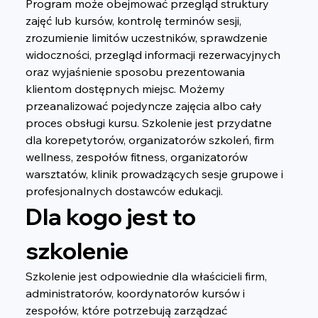
Program może obejmować przegląd struktury 
zajęć lub kursów, kontrolę terminów sesji, 
zrozumienie limitów uczestników, sprawdzenie 
widoczności, przegląd informacji rezerwacyjnych 
oraz wyjaśnienie sposobu prezentowania 
klientom dostępnych miejsc. Możemy 
przeanalizować pojedyncze zajęcia albo cały 
proces obsługi kursu. Szkolenie jest przydatne 
dla korepetytorów, organizatorów szkoleń, firm 
wellness, zespołów fitness, organizatorów 
warsztatów, klinik prowadzących sesje grupowe i 
profesjonalnych dostawców edukacji.
Dla kogo jest to 
szkolenie
Szkolenie jest odpowiednie dla właścicieli firm, 
administratorów, koordynatorów kursów i 
zespołów, które potrzebują zarządzać 