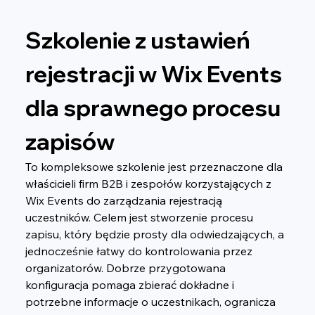
Szkolenie z ustawień 
rejestracji w Wix Events 
dla sprawnego procesu 
zapisów
To kompleksowe szkolenie jest przeznaczone dla 
właścicieli firm B2B i zespołów korzystających z 
Wix Events do zarządzania rejestracją 
uczestników. Celem jest stworzenie procesu 
zapisu, który będzie prosty dla odwiedzających, a 
jednocześnie łatwy do kontrolowania przez 
organizatorów. Dobrze przygotowana 
konfiguracja pomaga zbierać dokładne i 
potrzebne informacje o uczestnikach, ogranicza 