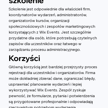
szkolenie
Szkolenie jest odpowiednie dla właścicieli firm, 
koordynatorów wydarzeń, administratorów, 
organizatorów kursów, organizacji 
społecznościowych i zespołów marketingowych 
korzystających z Wix Events. Jest szczególnie 
przydatne dla osób, które potrzebują czytelnych 
zapisów dla uczestników oraz łatwego w 
zarządzaniu procesu administracyjnego.
Korzyści
Główną korzyścią jest bardziej przejrzysty proces 
rejestracji dla uczestników i organizatorów. Firma 
może dokładniej zbierać dane, ograniczać błędy, 
usprawniać planowanie wydarzeń i lepiej 
wykorzystywać Wix Events. Zespół zyskuje 
pewność, że formularze, pytania i potwierdzenia 
są przygotowane profesjonalnie i odpowiadają 
rzeczywistym potrzebom wydarzenia.