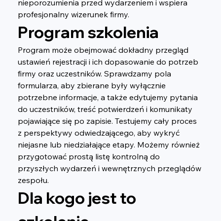
nieporozumienia przed wydarzeniem i wspiera 
profesjonalny wizerunek firmy.
Program szkolenia
Program może obejmować dokładny przegląd 
ustawień rejestracji i ich dopasowanie do potrzeb 
firmy oraz uczestników. Sprawdzamy pola 
formularza, aby zbierane były wyłącznie 
potrzebne informacje, a także edytujemy pytania 
do uczestników, treść potwierdzeń i komunikaty 
pojawiające się po zapisie. Testujemy cały proces 
z perspektywy odwiedzającego, aby wykryć 
niejasne lub niedziałające etapy. Możemy również 
przygotować prostą listę kontrolną do 
przyszłych wydarzeń i wewnętrznych przeglądów 
zespołu.
Dla kogo jest to 