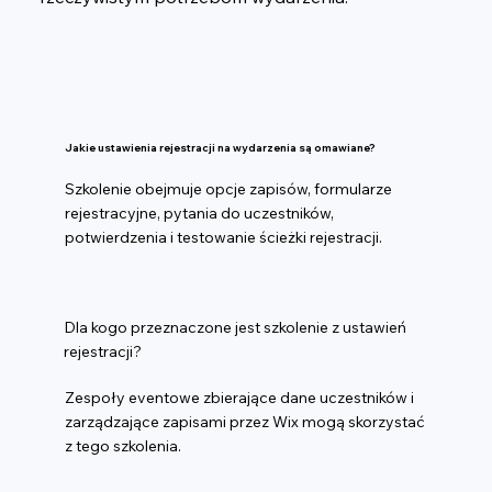
Jakie ustawienia rejestracji na wydarzenia są omawiane?
Szkolenie obejmuje opcje zapisów, formularze
rejestracyjne, pytania do uczestników,
potwierdzenia i testowanie ścieżki rejestracji.
Dla kogo przeznaczone jest szkolenie z ustawień
rejestracji?
Zespoły eventowe zbierające dane uczestników i
zarządzające zapisami przez Wix mogą skorzystać
z tego szkolenia.