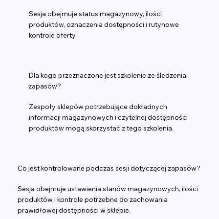
Sesja obejmuje status magazynowy, ilości
produktów, oznaczenia dostępności i rutynowe
kontrole oferty.
Dla kogo przeznaczone jest szkolenie ze śledzenia
zapasów?
Zespoły sklepów potrzebujące dokładnych
informacji magazynowych i czytelnej dostępności
produktów mogą skorzystać z tego szkolenia.
Co jest kontrolowane podczas sesji dotyczącej zapasów?
Sesja obejmuje ustawienia stanów magazynowych, ilości
produktów i kontrole potrzebne do zachowania
prawidłowej dostępności w sklepie.