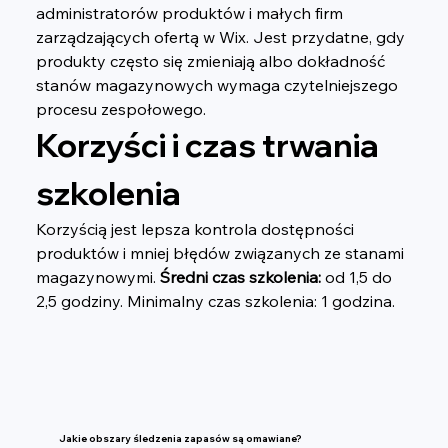
administratorów produktów i małych firm 
zarządzających ofertą w Wix. Jest przydatne, gdy 
produkty często się zmieniają albo dokładność 
stanów magazynowych wymaga czytelniejszego 
procesu zespołowego.
Korzyści i czas trwania 
szkolenia
Korzyścią jest lepsza kontrola dostępności 
produktów i mniej błędów związanych ze stanami 
magazynowymi. 
Średni czas szkolenia:
 od 1,5 do 
2,5 godziny. Minimalny czas szkolenia: 1 godzina.
Jakie obszary śledzenia zapasów są omawiane?