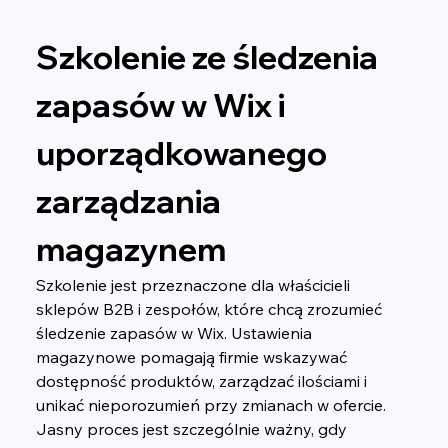
Szkolenie ze śledzenia 
zapasów w Wix i 
uporządkowanego 
zarządzania 
magazynem
Szkolenie jest przeznaczone dla właścicieli 
sklepów B2B i zespołów, które chcą zrozumieć 
śledzenie zapasów w Wix. Ustawienia 
magazynowe pomagają firmie wskazywać 
dostępność produktów, zarządzać ilościami i 
unikać nieporozumień przy zmianach w ofercie. 
Jasny proces jest szczególnie ważny, gdy 