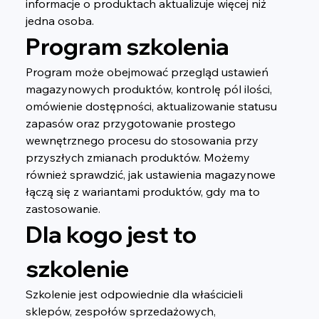
informacje o produktach aktualizuje więcej niż 
jedna osoba.
Program szkolenia
Program może obejmować przegląd ustawień 
magazynowych produktów, kontrolę pól ilości, 
omówienie dostępności, aktualizowanie statusu 
zapasów oraz przygotowanie prostego 
wewnętrznego procesu do stosowania przy 
przyszłych zmianach produktów. Możemy 
również sprawdzić, jak ustawienia magazynowe 
łączą się z wariantami produktów, gdy ma to 
zastosowanie.
Dla kogo jest to 
szkolenie
Szkolenie jest odpowiednie dla właścicieli 
sklepów, zespołów sprzedażowych, 