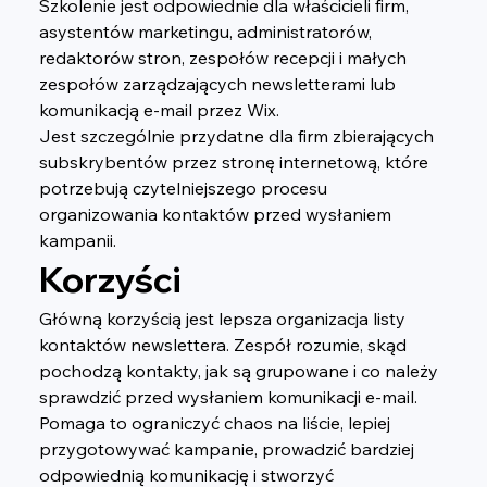
Szkolenie jest odpowiednie dla właścicieli firm, 
asystentów marketingu, administratorów, 
redaktorów stron, zespołów recepcji i małych 
zespołów zarządzających newsletterami lub 
komunikacją e-mail przez Wix.
Jest szczególnie przydatne dla firm zbierających 
subskrybentów przez stronę internetową, które 
potrzebują czytelniejszego procesu 
organizowania kontaktów przed wysłaniem 
kampanii.
Korzyści
Główną korzyścią jest lepsza organizacja listy 
kontaktów newslettera. Zespół rozumie, skąd 
pochodzą kontakty, jak są grupowane i co należy 
sprawdzić przed wysłaniem komunikacji e-mail.
Pomaga to ograniczyć chaos na liście, lepiej 
przygotowywać kampanie, prowadzić bardziej 
odpowiednią komunikację i stworzyć 