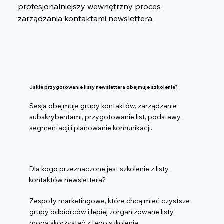
profesjonalniejszy wewnętrzny proces 
zarządzania kontaktami newslettera.
Jakie przygotowanie listy newslettera obejmuje szkolenie?
Sesja obejmuje grupy kontaktów, zarządzanie
subskrybentami, przygotowanie list, podstawy
segmentacji i planowanie komunikacji.
Dla kogo przeznaczone jest szkolenie z listy
kontaktów newslettera?
Zespoły marketingowe, które chcą mieć czystsze
grupy odbiorców i lepiej zorganizowane listy,
mogą skorzystać z tego szkolenia.