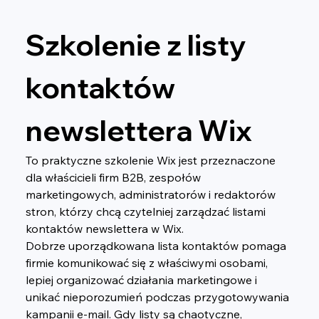
Szkolenie z listy 
kontaktów 
newslettera Wix
To praktyczne szkolenie Wix jest przeznaczone 
dla właścicieli firm B2B, zespołów 
marketingowych, administratorów i redaktorów 
stron, którzy chcą czytelniej zarządzać listami 
kontaktów newslettera w Wix.
Dobrze uporządkowana lista kontaktów pomaga 
firmie komunikować się z właściwymi osobami, 
lepiej organizować działania marketingowe i 
unikać nieporozumień podczas przygotowywania 
kampanii e-mail. Gdy listy są chaotyczne, 