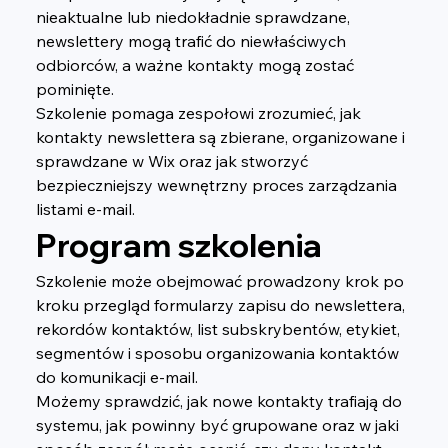
nieaktualne lub niedokładnie sprawdzane, 
newslettery mogą trafić do niewłaściwych 
odbiorców, a ważne kontakty mogą zostać 
pominięte.
Szkolenie pomaga zespołowi zrozumieć, jak 
kontakty newslettera są zbierane, organizowane i 
sprawdzane w Wix oraz jak stworzyć 
bezpieczniejszy wewnętrzny proces zarządzania 
listami e-mail.
Program szkolenia
Szkolenie może obejmować prowadzony krok po 
kroku przegląd formularzy zapisu do newslettera, 
rekordów kontaktów, list subskrybentów, etykiet, 
segmentów i sposobu organizowania kontaktów 
do komunikacji e-mail.
Możemy sprawdzić, jak nowe kontakty trafiają do 
systemu, jak powinny być grupowane oraz w jaki 