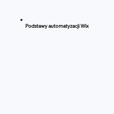
Podstawy automatyzacji Wix