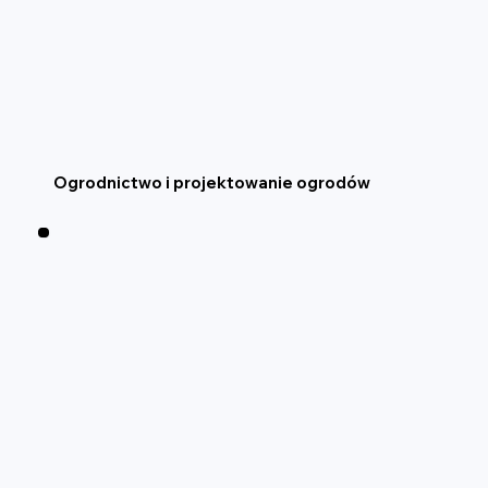
Ogrodnictwo i projektowanie ogrodów