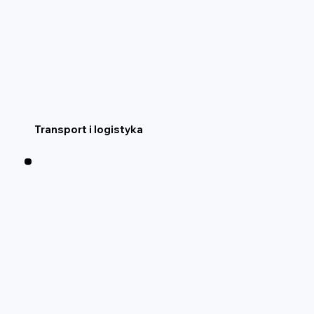
Transport i logistyka