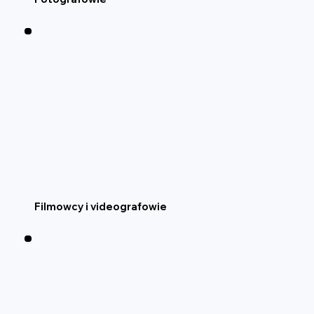
Filmowcy i videografowie