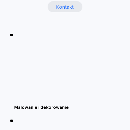
Kontakt
Malowanie i dekorowanie