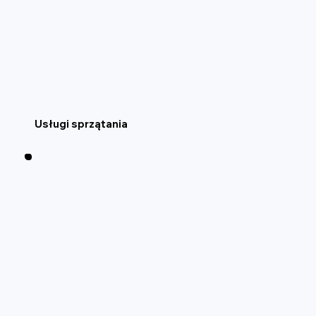
Usługi sprzątania