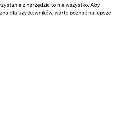
ystanie z narzędzia to nie wszystko. Aby 
azna dla użytkowników, warto poznać najlepsze 