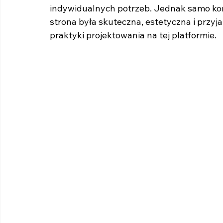
indywidualnych potrzeb. Jednak samo korz
strona była skuteczna, estetyczna i przyj
praktyki projektowania na tej platformie.