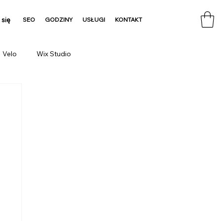
 się
SEO
GODZINY
USŁUGI
KONTAKT
Velo
Wix Studio