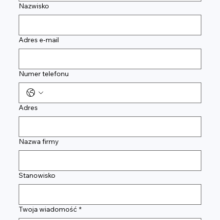
Nazwisko
Adres e-mail
Numer telefonu
Adres
Nazwa firmy
Stanowisko
Twoja wiadomość
*