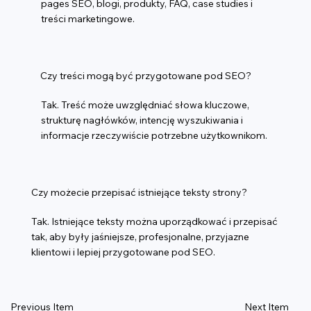
pages SEO, blogi, produkty, FAQ, case studies i
treści marketingowe.
Czy treści mogą być przygotowane pod SEO?
Tak. Treść może uwzględniać słowa kluczowe,
strukturę nagłówków, intencję wyszukiwania i
informacje rzeczywiście potrzebne użytkownikom.
Czy możecie przepisać istniejące teksty strony?
Tak. Istniejące teksty można uporządkować i przepisać
tak, aby były jaśniejsze, profesjonalne, przyjazne
klientowi i lepiej przygotowane pod SEO.
Previous Item
Next Item