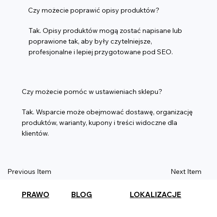
Czy możecie poprawić opisy produktów?
Tak. Opisy produktów mogą zostać napisane lub
poprawione tak, aby były czytelniejsze,
profesjonalne i lepiej przygotowane pod SEO.
Czy możecie pomóc w ustawieniach sklepu?
Tak. Wsparcie może obejmować dostawę, organizację
produktów, warianty, kupony i treści widoczne dla
klientów.
Previous Item
Next Item
PRAWO
BLOG
LOKALIZACJE