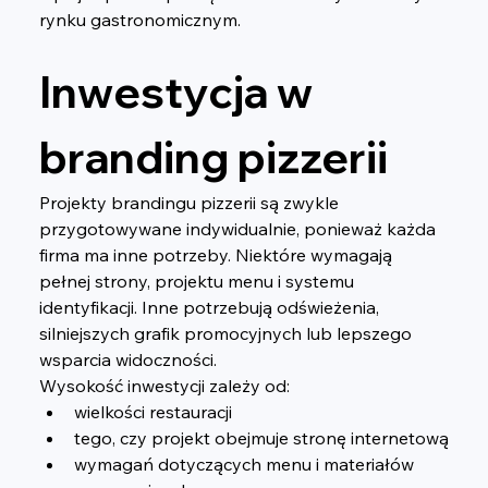
rynku gastronomicznym.
Inwestycja w 
branding pizzerii
Projekty brandingu pizzerii są zwykle 
przygotowywane indywidualnie, ponieważ każda 
firma ma inne potrzeby. Niektóre wymagają 
pełnej strony, projektu menu i systemu 
identyfikacji. Inne potrzebują odświeżenia, 
silniejszych grafik promocyjnych lub lepszego 
wsparcia widoczności.
Wysokość inwestycji zależy od:
wielkości restauracji
tego, czy projekt obejmuje stronę internetową
wymagań dotyczących menu i materiałów 