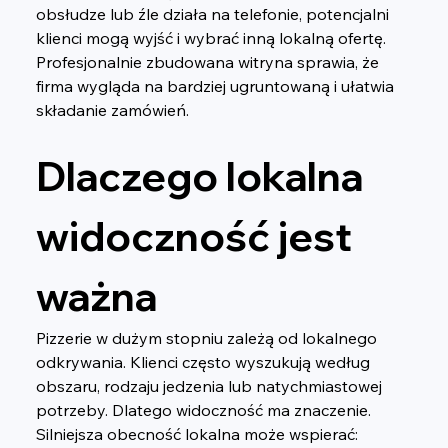
obsłudze lub źle działa na telefonie, potencjalni 
klienci mogą wyjść i wybrać inną lokalną ofertę. 
Profesjonalnie zbudowana witryna sprawia, że 
firma wygląda na bardziej ugruntowaną i ułatwia 
składanie zamówień.
Dlaczego lokalna 
widoczność jest 
ważna
Pizzerie w dużym stopniu zależą od lokalnego 
odkrywania. Klienci często wyszukują według 
obszaru, rodzaju jedzenia lub natychmiastowej 
potrzeby. Dlatego widoczność ma znaczenie.
Silniejsza obecność lokalna może wspierać: