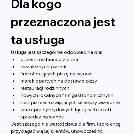
Dla kogo 
przeznaczona jest 
ta usługa
Usługa jest szczególnie odpowiednia dla:
pizzerii i restauracji z pizzą
niezależnych pizzerii
firm oferujących pizzę na wynos
marek opartych na dostawie pizzy
restauracji rodzinnych
nowych lokalnych firm gastronomicznych
sieci pizzerii rozwijających silniejszy wizerunek
koncepcji hybrydowych łączących lokal i 
sprzedaż na wynos
Jest szczególnie wartościowa dla firm, które chcą 
przyciągać więcej klientów, unowocześnić 