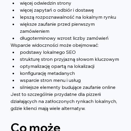
więcej odwiedzin strony
więcej zapytań o odbiór i dostawę
lepszą rozpoznawalność na lokalnym rynku
większe zaufanie przed pierwszym 
zamówieniem
długoterminowy wzrost liczby zamówień
Wsparcie widoczności może obejmować:
podstawy lokalnego SEO
strukturę stron przyjazną słowom kluczowym
optymalizację opartą na lokalizacji
konfigurację metadanych
wsparcie stron menu i usług
silniejsze elementy budujące zaufanie online
Jest to szczególnie przydatne dla pizzerii 
działających na zatłoczonych rynkach lokalnych, 
gdzie klienci mają wiele alternatyw.
Co może 