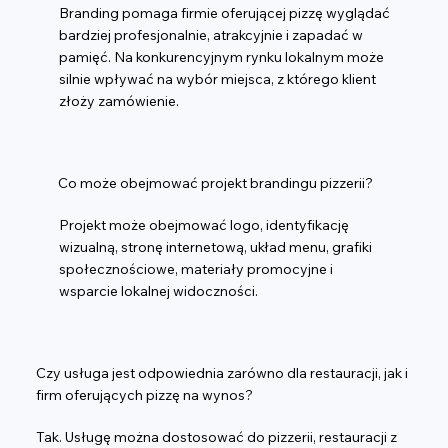
Branding pomaga firmie oferującej pizzę wyglądać
bardziej profesjonalnie, atrakcyjnie i zapadać w
pamięć. Na konkurencyjnym rynku lokalnym może
silnie wpływać na wybór miejsca, z którego klient
złoży zamówienie.
Co może obejmować projekt brandingu pizzerii?
Projekt może obejmować logo, identyfikację
wizualną, stronę internetową, układ menu, grafiki
społecznościowe, materiały promocyjne i
wsparcie lokalnej widoczności.
Czy usługa jest odpowiednia zarówno dla restauracji, jak i
firm oferujących pizzę na wynos?
Tak. Usługę można dostosować do pizzerii, restauracji z