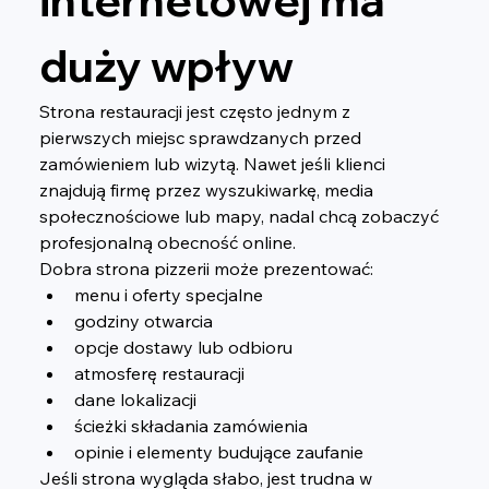
internetowej ma 
duży wpływ
Strona restauracji jest często jednym z 
pierwszych miejsc sprawdzanych przed 
zamówieniem lub wizytą. Nawet jeśli klienci 
znajdują firmę przez wyszukiwarkę, media 
społecznościowe lub mapy, nadal chcą zobaczyć 
profesjonalną obecność online.
Dobra strona pizzerii może prezentować:
menu i oferty specjalne
godziny otwarcia
opcje dostawy lub odbioru
atmosferę restauracji
dane lokalizacji
ścieżki składania zamówienia
opinie i elementy budujące zaufanie
Jeśli strona wygląda słabo, jest trudna w 