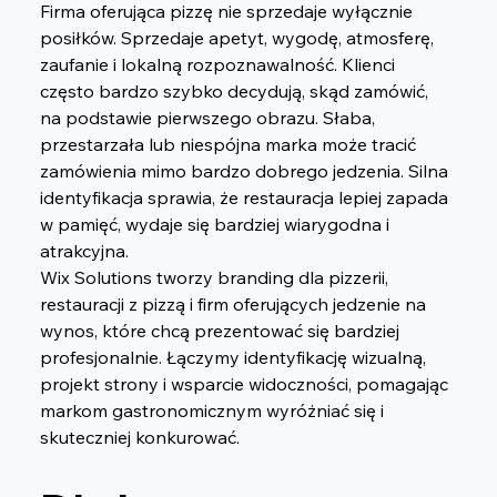
Firma oferująca pizzę nie sprzedaje wyłącznie 
posiłków. Sprzedaje apetyt, wygodę, atmosferę, 
zaufanie i lokalną rozpoznawalność. Klienci 
często bardzo szybko decydują, skąd zamówić, 
na podstawie pierwszego obrazu. Słaba, 
przestarzała lub niespójna marka może tracić 
zamówienia mimo bardzo dobrego jedzenia. Silna 
identyfikacja sprawia, że restauracja lepiej zapada 
w pamięć, wydaje się bardziej wiarygodna i 
atrakcyjna.
Wix Solutions tworzy branding dla pizzerii, 
restauracji z pizzą i firm oferujących jedzenie na 
wynos, które chcą prezentować się bardziej 
profesjonalnie. Łączymy identyfikację wizualną, 
projekt strony i wsparcie widoczności, pomagając 
markom gastronomicznym wyróżniać się i 
skuteczniej konkurować.