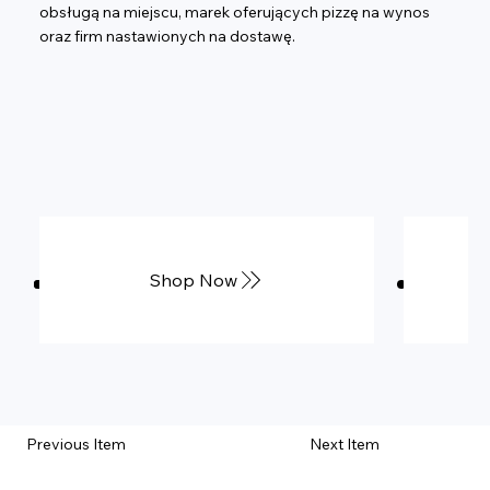
obsługą na miejscu, marek oferujących pizzę na wynos
oraz firm nastawionych na dostawę.
Shop Now
Previous Item
Next Item