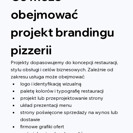
obejmować 
projekt brandingu 
pizzerii
Projekty dopasowujemy do koncepcji restauracji, 
stylu obsługi i celów biznesowych. Zależnie od 
zakresu usługa może obejmować:
logo i identyfikację wizualną
paletę kolorów i typografię restauracji
projekt lub przeprojektowanie strony
układ prezentacji menu
strony poświęcone sprzedaży na wynos lub 
dostawie
firmowe grafiki ofert