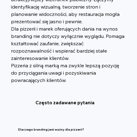
identyfikację wizualną, tworzenie stron i 
planowanie widoczności, aby restauracja mogła 
prezentować się jasno i pewnie.
Dla pizzerii i marek oferujących dania na wynos 
branding nie dotyczy wyłącznie wyglądu. Pomaga 
kształtować zaufanie, zwiększać 
rozpoznawalność i wspierać bardziej stałe 
zainteresowanie klientów.
Pizzeria z silną marką ma zwykle lepszą pozycję 
do przyciągania uwagi i pozyskiwania 
powracających klientów.
Często zadawane pytania
Dlaczego branding jest ważny dla pizzerii?