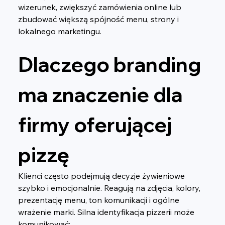
wizerunek, zwiększyć zamówienia online lub 
zbudować większą spójność menu, strony i 
lokalnego marketingu.
Dlaczego branding 
ma znaczenie dla 
firmy oferującej 
pizzę
Klienci często podejmują decyzje żywieniowe 
szybko i emocjonalnie. Reagują na zdjęcia, kolory, 
prezentację menu, ton komunikacji i ogólne 
wrażenie marki. Silna identyfikacja pizzerii może 
komunikować: