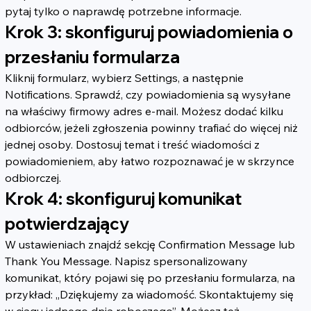
pytaj tylko o naprawdę potrzebne informacje.
Krok 3: skonfiguruj powiadomienia o 
przesłaniu formularza
Kliknij formularz, wybierz Settings, a następnie 
Notifications. Sprawdź, czy powiadomienia są wysyłane 
na właściwy firmowy adres e-mail. Możesz dodać kilku 
odbiorców, jeżeli zgłoszenia powinny trafiać do więcej niż 
jednej osoby. Dostosuj temat i treść wiadomości z 
powiadomieniem, aby łatwo rozpoznawać je w skrzynce 
odbiorczej.
Krok 4: skonfiguruj komunikat 
potwierdzający
W ustawieniach znajdź sekcję Confirmation Message lub 
Thank You Message. Napisz spersonalizowany 
komunikat, który pojawi się po przesłaniu formularza, na 
przykład: „Dziękujemy za wiadomość. Skontaktujemy się 