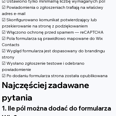
☑ Ustawiono tylko minimalną liczbę wymaganych pól
☑ Powiadomienia o zgłoszeniach trafiają na właściwy 
adres e-mail
☑ Skonfigurowano komunikat potwierdzający lub 
przekierowanie na stronę z podziękowaniem
☑ Włączono ochronę przed spamem — reCAPTCHA
☑ Pola formularza są prawidłowo mapowane do Wix 
Contacts
☑ Wygląd formularza jest dopasowany do brandingu 
strony
☑ Wysłano zgłoszenie testowe i odebrano 
powiadomienie
☑ Po dodaniu formularza strona została opublikowana
Najczęściej zadawane 
pytania
1. Ile pól można dodać do formularza 