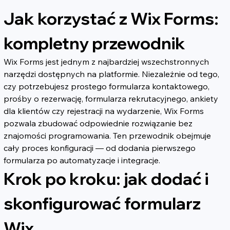
Jak korzystać z Wix Forms: 
kompletny przewodnik
Wix Forms jest jednym z najbardziej wszechstronnych 
narzędzi dostępnych na platformie. Niezależnie od tego, 
czy potrzebujesz prostego formularza kontaktowego, 
prośby o rezerwację, formularza rekrutacyjnego, ankiety 
dla klientów czy rejestracji na wydarzenie, Wix Forms 
pozwala zbudować odpowiednie rozwiązanie bez 
znajomości programowania. Ten przewodnik obejmuje 
cały proces konfiguracji — od dodania pierwszego 
formularza po automatyzacje i integracje.
Krok po kroku: jak dodać i 
skonfigurować formularz 
Wix