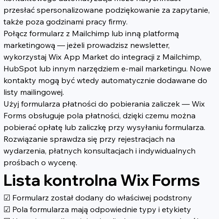
przesłać spersonalizowane podziękowanie za zapytanie, 
także poza godzinami pracy firmy.
Połącz formularz z Mailchimp lub inną platformą 
marketingową — jeżeli prowadzisz newsletter, 
wykorzystaj Wix App Market do integracji z Mailchimp, 
HubSpot lub innym narzędziem e-mail marketingu. Nowe 
kontakty mogą być wtedy automatycznie dodawane do 
listy mailingowej.
Użyj formularza płatności do pobierania zaliczek — Wix 
Forms obsługuje pola płatności, dzięki czemu można 
pobierać opłatę lub zaliczkę przy wysyłaniu formularza. 
Rozwiązanie sprawdza się przy rejestracjach na 
wydarzenia, płatnych konsultacjach i indywidualnych 
prośbach o wycenę.
Lista kontrolna Wix Forms
☑ Formularz został dodany do właściwej podstrony
☑ Pola formularza mają odpowiednie typy i etykiety