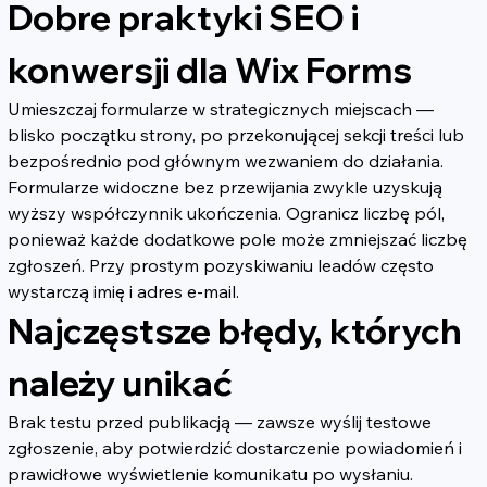
Dobre praktyki SEO i 
konwersji dla Wix Forms
Umieszczaj formularze w strategicznych miejscach — 
blisko początku strony, po przekonującej sekcji treści lub 
bezpośrednio pod głównym wezwaniem do działania. 
Formularze widoczne bez przewijania zwykle uzyskują 
wyższy współczynnik ukończenia. Ogranicz liczbę pól, 
ponieważ każde dodatkowe pole może zmniejszać liczbę 
zgłoszeń. Przy prostym pozyskiwaniu leadów często 
wystarczą imię i adres e-mail.
Najczęstsze błędy, których 
należy unikać
Brak testu przed publikacją — zawsze wyślij testowe 
zgłoszenie, aby potwierdzić dostarczenie powiadomień i 
prawidłowe wyświetlenie komunikatu po wysłaniu.